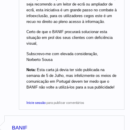
seja recorrendo a um leitor de ecrã ou ampliador de
ecrã, esta iniciativa é um grande passo no combate à
infoexclusão, para os utilizadores cegos este é um
recuo no direito ao pleno acesso à informação.
Certo de que o BANIF procurará solucionar esta
situação em prol dos seus clientes com deficiência
visual,
Subscrevo-me com elevada consideração,
Norberto Sousa
Nota:
Esta carta já devia ter sido publicada na
semana de 5 de Julho, mas infelizmente os meios de
comunicação em Portugal devem ter medo que o
BANIF não volte a utilizá-los para a sua publicidade!
Inicie sessão
para publicar comentários
BANIF