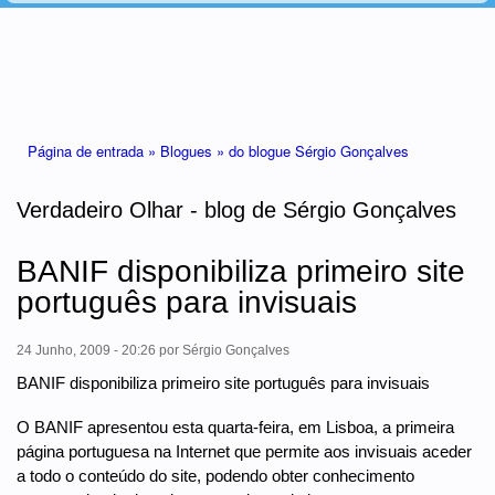
Está aqui
Página de entrada »
Blogues »
do blogue Sérgio Gonçalves
Verdadeiro Olhar - blog de Sérgio Gonçalves
BANIF disponibiliza primeiro site
português para invisuais
24 Junho, 2009 - 20:26
por
Sérgio Gonçalves
BANIF disponibiliza primeiro site português para invisuais
O BANIF apresentou esta quarta-feira, em Lisboa, a primeira
página portuguesa na Internet que permite aos invisuais aceder
a todo o conteúdo do site, podendo obter conhecimento