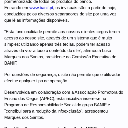
pormenorizado de todos os produtos do banco.
Entrando em
www.banif.pt
, os invisuais são, a partir de hoje,
conduzidos pelos diversos separadores do site por uma voz
que lê as informações disponíveis.
"Esta funcionalidade permite aos nossos clientes cegos terem
acesso ao nosso site, através de um sistema que é muito
simples: utilizando apenas três teclas, podem ter acesso
através da voz a todo o conteúdo do site", afirmou à Lusa
Marques dos Santos, presidente da Comissão Executiva do
BANIF.
Por questões de segurança, o site não permite que o utilizador
efectue qualquer tipo de operação.
Desenvolvida em colaboração com a Associação Promotora do
Ensino dos Cegos (APEC), esta iniciativa insere-se no
Programa de Responsabilidade Social do grupo BANIF e
"contribui para a redução da infoexclusão", acrescentou
Marques dos Santos.