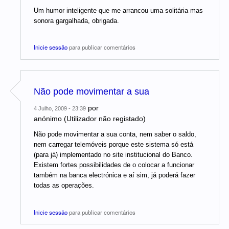
Um humor inteligente que me arrancou uma solitária mas
sonora gargalhada, obrigada.
Inicie sessão
para publicar comentários
Não pode movimentar a sua
por
4 Julho, 2009 - 23:39
anónimo (Utilizador não registado)
Não pode movimentar a sua conta, nem saber o saldo,
nem carregar telemóveis porque este sistema só está
(para já) implementado no site institucional do Banco.
Existem fortes possibilidades de o colocar a funcionar
também na banca electrónica e aí sim, já poderá fazer
todas as operações.
Inicie sessão
para publicar comentários