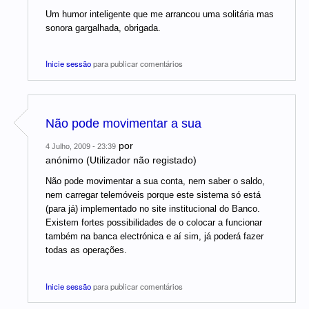
Um humor inteligente que me arrancou uma solitária mas
sonora gargalhada, obrigada.
Inicie sessão
para publicar comentários
Não pode movimentar a sua
por
4 Julho, 2009 - 23:39
anónimo (Utilizador não registado)
Não pode movimentar a sua conta, nem saber o saldo,
nem carregar telemóveis porque este sistema só está
(para já) implementado no site institucional do Banco.
Existem fortes possibilidades de o colocar a funcionar
também na banca electrónica e aí sim, já poderá fazer
todas as operações.
Inicie sessão
para publicar comentários