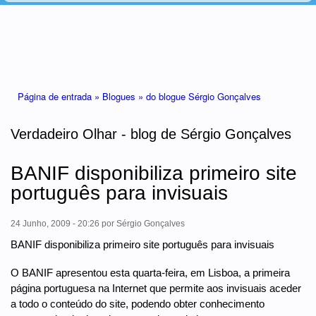
Está aqui
Página de entrada »
Blogues »
do blogue Sérgio Gonçalves
Verdadeiro Olhar - blog de Sérgio Gonçalves
BANIF disponibiliza primeiro site
português para invisuais
24 Junho, 2009 - 20:26
por
Sérgio Gonçalves
BANIF disponibiliza primeiro site português para invisuais
O BANIF apresentou esta quarta-feira, em Lisboa, a primeira
página portuguesa na Internet que permite aos invisuais aceder
a todo o conteúdo do site, podendo obter conhecimento