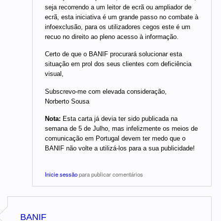
seja recorrendo a um leitor de ecrã ou ampliador de
ecrã, esta iniciativa é um grande passo no combate à
infoexclusão, para os utilizadores cegos este é um
recuo no direito ao pleno acesso à informação.
Certo de que o BANIF procurará solucionar esta
situação em prol dos seus clientes com deficiência
visual,
Subscrevo-me com elevada consideração,
Norberto Sousa
Nota:
Esta carta já devia ter sido publicada na
semana de 5 de Julho, mas infelizmente os meios de
comunicação em Portugal devem ter medo que o
BANIF não volte a utilizá-los para a sua publicidade!
Inicie sessão
para publicar comentários
BANIF