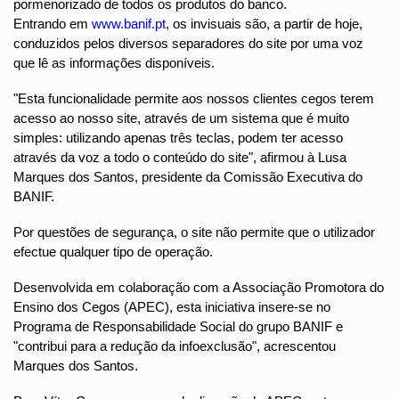
pormenorizado de todos os produtos do banco.
Entrando em
www.banif.pt
, os invisuais são, a partir de hoje,
conduzidos pelos diversos separadores do site por uma voz
que lê as informações disponíveis.
"Esta funcionalidade permite aos nossos clientes cegos terem
acesso ao nosso site, através de um sistema que é muito
simples: utilizando apenas três teclas, podem ter acesso
através da voz a todo o conteúdo do site", afirmou à Lusa
Marques dos Santos, presidente da Comissão Executiva do
BANIF.
Por questões de segurança, o site não permite que o utilizador
efectue qualquer tipo de operação.
Desenvolvida em colaboração com a Associação Promotora do
Ensino dos Cegos (APEC), esta iniciativa insere-se no
Programa de Responsabilidade Social do grupo BANIF e
"contribui para a redução da infoexclusão", acrescentou
Marques dos Santos.