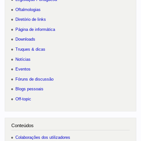
Oftalmologias
Diretório de links
Página de informática
Downloads
Truques & dicas
Notícias
Eventos
Fóruns de discussão
Blogs pessoais
Off-topic
Conteúdos
Colaborações dos utilizadores