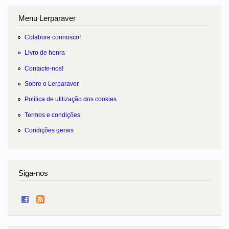
Menu Lerparaver
Colabore connosco!
Livro de honra
Contacte-nos!
Sobre o Lerparaver
Política de utilização dos cookies
Termos e condições
Condições gerais
Siga-nos