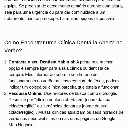
equipa. Se precisar de atendimento dentário durante esta altura,
seja para uma urgência ou para dar continuidade a um
tratamento, não se preocupe: há muitas opções disponíveis.
Como Encontrar uma Clínica Dentária Aberta no
Verão?
Contacte o seu Dentista Habitual:
A primeira e melhor
opção é sempre ligar para a sua clínica ou dentista de
sempre. Eles informarão sobre o seu horário de
funcionamento no verão ou, caso estejam de férias, podem
indicar um colega ou clínica parceira que esteja a funcionar.
Pesquisa Online:
Use motores de busca como o Google.
Pesquise por "clínica dentária aberta em [nome da sua
cidade/região]" ou "urgências dentárias [nome da sua
cidade/região]". Muitas clínicas atualizam os seus horários de
verão nos seus websites ou nas suas páginas do Google
Meu Negócio.