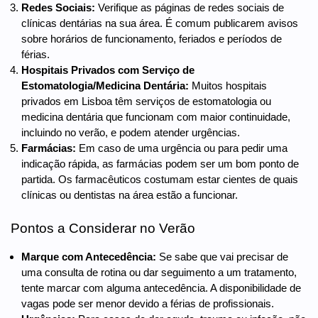
Redes Sociais:
Verifique as páginas de redes sociais de
clínicas dentárias na sua área. É comum publicarem avisos
sobre horários de funcionamento, feriados e períodos de
férias.
Hospitais Privados com Serviço de
Estomatologia/Medicina Dentária:
Muitos hospitais
privados em Lisboa têm serviços de estomatologia ou
medicina dentária que funcionam com maior continuidade,
incluindo no verão, e podem atender urgências.
Farmácias:
Em caso de uma urgência ou para pedir uma
indicação rápida, as farmácias podem ser um bom ponto de
partida. Os farmacêuticos costumam estar cientes de quais
clínicas ou dentistas na área estão a funcionar.
Pontos a Considerar no Verão
Marque com Antecedência:
Se sabe que vai precisar de
uma consulta de rotina ou dar seguimento a um tratamento,
tente marcar com alguma antecedência. A disponibilidade de
vagas pode ser menor devido a férias de profissionais.