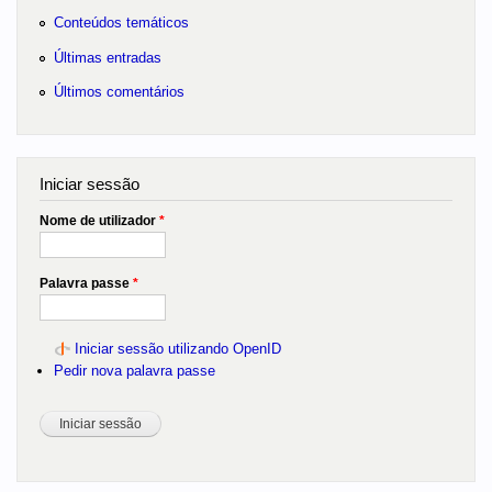
Conteúdos temáticos
Últimas entradas
Últimos comentários
Iniciar sessão
Nome de utilizador
*
Palavra passe
*
Iniciar sessão utilizando OpenID
Pedir nova palavra passe