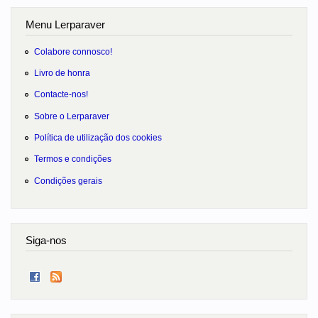
Menu Lerparaver
Colabore connosco!
Livro de honra
Contacte-nos!
Sobre o Lerparaver
Política de utilização dos cookies
Termos e condições
Condições gerais
Siga-nos