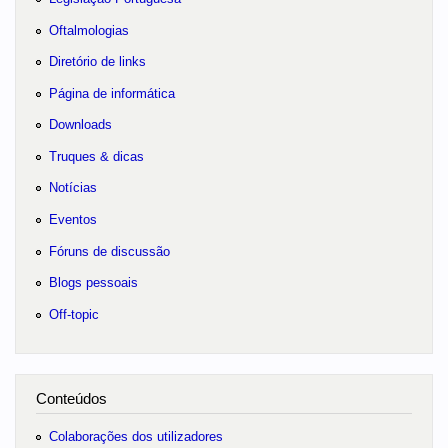
Oftalmologias
Diretório de links
Página de informática
Downloads
Truques & dicas
Notícias
Eventos
Fóruns de discussão
Blogs pessoais
Off-topic
Conteúdos
Colaborações dos utilizadores