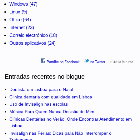
Windows (47)
Linux (9)
Office (64)
Internet (23)
Correio electrónico (18)
Outros aplicativos (24)
Partilhe no Facebook
no Twitter
101313 leituras
Entradas recentes no blogue
Dentista em Lisboa para o Natal
Clinica dentaria com qualidade em Lisboa
Uso de Invisalign nas escolas
Música Para Quem Nunca Desistiu de Mim
Clínicas Dentárias no Verão: Onde Encontrar Atendimento em
Lisboa
Invisalign nas Férias: Dicas para Não Interromper o
Tratamento