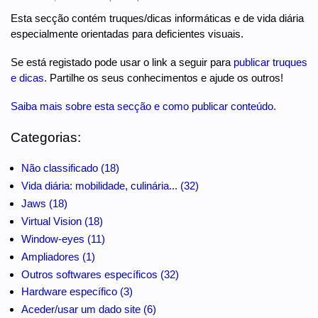
Esta secção contém truques/dicas informáticas e de vida diária
especialmente orientadas para deficientes visuais.
Se está registado pode usar o link a seguir para
publicar truques
e dicas.
Partilhe os seus conhecimentos e ajude os outros!
Saiba mais sobre esta secção e como publicar conteúdo.
Categorias:
Não classificado (18)
Vida diária: mobilidade, culinária... (32)
Jaws (18)
Virtual Vision (18)
Window-eyes (11)
Ampliadores (1)
Outros softwares específicos (32)
Hardware específico (3)
Aceder/usar um dado site (6)