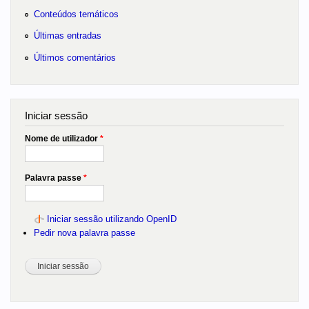
Conteúdos temáticos
Últimas entradas
Últimos comentários
Iniciar sessão
Nome de utilizador
*
Palavra passe
*
Iniciar sessão utilizando OpenID
Pedir nova palavra passe