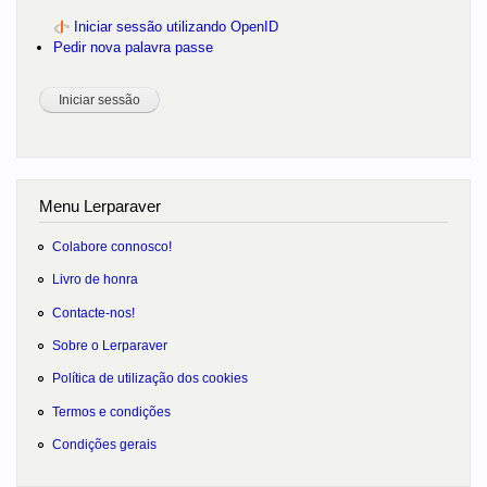
Iniciar sessão utilizando OpenID
Pedir nova palavra passe
Menu Lerparaver
Colabore connosco!
Livro de honra
Contacte-nos!
Sobre o Lerparaver
Política de utilização dos cookies
Termos e condições
Condições gerais