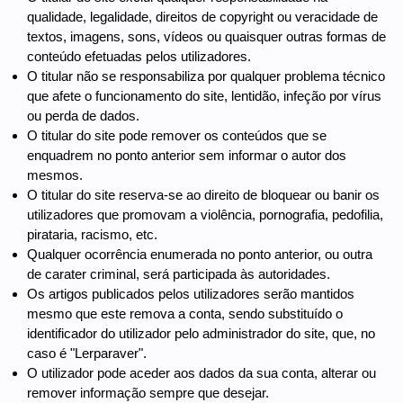
qualidade, legalidade, direitos de copyright ou veracidade de
textos, imagens, sons, vídeos ou quaisquer outras formas de
conteúdo efetuadas pelos utilizadores.
O titular não se responsabiliza por qualquer problema técnico
que afete o funcionamento do site, lentidão, infeção por vírus
ou perda de dados.
O titular do site pode remover os conteúdos que se
enquadrem no ponto anterior sem informar o autor dos
mesmos.
O titular do site reserva-se ao direito de bloquear ou banir os
utilizadores que promovam a violência, pornografia, pedofilia,
pirataria, racismo, etc.
Qualquer ocorrência enumerada no ponto anterior, ou outra
de carater criminal, será participada às autoridades.
Os artigos publicados pelos utilizadores serão mantidos
mesmo que este remova a conta, sendo substituído o
identificador do utilizador pelo administrador do site, que, no
caso é "Lerparaver".
O utilizador pode aceder aos dados da sua conta, alterar ou
remover informação sempre que desejar.