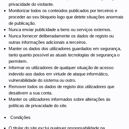
privacidade do visitante.
Monitorizar todos os conteúdos publicados por terceiros e
proceder ao seu bloqueio logo que detete situações anormais
de publicação.
Nunca enviar publicidade a bens ou serviços externos.
Nunca fornecer deliberadamente os dados de registo ou
outras informações adicionais a terceiros.
Manter os dados dos utilizadores guardados em segurança,
tanto quanto possível as atuais tecnologias de segurança o
permitem.
Informar os utilizadores de qualquer situação de acesso
indevido aos dados em virtude de ataque informático,
vulnerabilidade do sistema ou outro.
Remover todos os dados de registo dos utilizadores que
desativem a sua conta.
Manter os utilizadores informados sobre alterações às
políticas de privacidade do site.
Condições
O titular do site exclui qualquer responsabilidade na