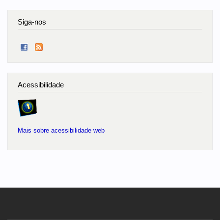
Siga-nos
Acessibilidade
Mais sobre acessibilidade web