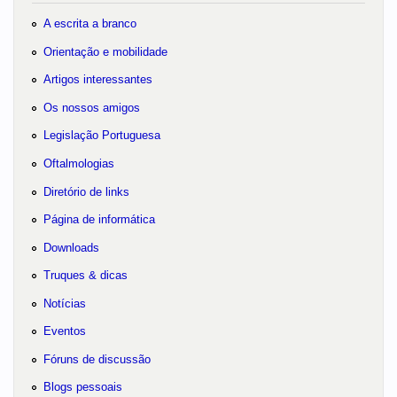
A escrita a branco
Orientação e mobilidade
Artigos interessantes
Os nossos amigos
Legislação Portuguesa
Oftalmologias
Diretório de links
Página de informática
Downloads
Truques & dicas
Notícias
Eventos
Fóruns de discussão
Blogs pessoais