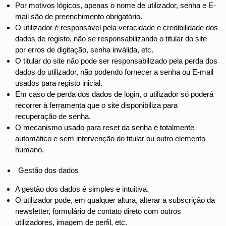
Por motivos lógicos, apenas o nome de utilizador, senha e E-
mail são de preenchimento obrigatório.
O utilizador é responsável pela veracidade e credibilidade dos
dados de registo, não se responsabilizando o titular do site
por erros de digitação, senha inválida, etc.
O titular do site não pode ser responsabilizado pela perda dos
dados do utilizador, não podendo fornecer a senha ou E-mail
usados para registo inicial.
Em caso de perda dos dados de login, o utilizador só poderá
recorrer à ferramenta que o site disponibiliza para
recuperação de senha.
O mecanismo usado para reset da senha é totalmente
automático e sem intervenção do titular ou outro elemento
humano.
Gestão dos dados
A gestão dos dados é simples e intuitiva.
O utilizador pode, em qualquer altura, alterar a subscrição da
newsletter, formulário de contato direto com outros
utilizadores, imagem de perfil, etc.