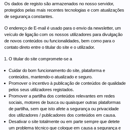
Os dados de registo são armazenados no nosso servidor,
protegidos pelas mais recentes tecnologias e com atualizações
de segurança constantes.
O endereço de E-mail é usado para o envio da newsletter, um
veículo de ligação com os nossos utilizadores para divulgação
de novos conteúdos ou funcionalidades, bem como para o
contato direto entre o titular do site e o utilizador.
O titular do site compromete-se a
Cuidar do bom funcionamento do site, plataforma e
conteúdos, mantendo-o atualizado e seguro.
Promover o incentivo à publicação de conteúdos de qualidade
pelos seus utilizadores registados.
Promover a partilha dos conteúdos relevantes em redes
sociais, motores de busca ou quaisquer outras plataformas
de partilha, sem que isto afete a segurança ou privacidade
dos utilizadores / publicadores dos conteúdos em causa.
Desativar o site totalmente ou em parte sempre que detete
um problema técnico que coloque em causa a segurança e