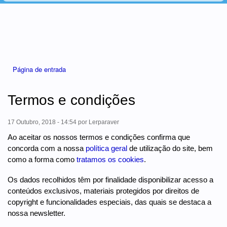
Está aqui
Página de entrada
Termos e condições
17 Outubro, 2018 - 14:54
por
Lerparaver
Ao aceitar os nossos termos e condições confirma que
concorda com a nossa
política geral
de utilização do site, bem
como a forma como
tratamos os cookies
.
Os dados recolhidos têm por finalidade disponibilizar acesso a
conteúdos exclusivos, materiais protegidos por direitos de
copyright e funcionalidades especiais, das quais se destaca a
nossa newsletter.