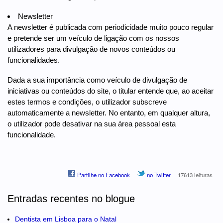
Newsletter
A newsletter é publicada com periodicidade muito pouco regular
e pretende ser um veículo de ligação com os nossos
utilizadores para divulgação de novos conteúdos ou
funcionalidades.
Dada a sua importância como veículo de divulgação de
iniciativas ou conteúdos do site, o titular entende que, ao aceitar
estes termos e condições, o utilizador subscreve
automaticamente a newsletter. No entanto, em qualquer altura,
o utilizador pode desativar na sua área pessoal esta
funcionalidade.
Partilhe no Facebook
no Twitter
17613 leituras
Entradas recentes no blogue
Dentista em Lisboa para o Natal