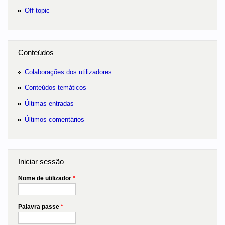
Off-topic
Conteúdos
Colaborações dos utilizadores
Conteúdos temáticos
Últimas entradas
Últimos comentários
Iniciar sessão
Nome de utilizador
*
Palavra passe
*