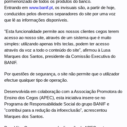
pormenorizado de todos os produtos do banco.
Entrando em
www.banif.pt
, os invisuais são, a partir de hoje,
conduzidos pelos diversos separadores do site por uma voz
que lê as informações disponíveis.
"Esta funcionalidade permite aos nossos clientes cegos terem
acesso ao nosso site, através de um sistema que é muito
simples: utilizando apenas três teclas, podem ter acesso
através da voz a todo o conteúdo do site", afirmou à Lusa
Marques dos Santos, presidente da Comissão Executiva do
BANIF.
Por questões de segurança, o site não permite que o utilizador
efectue qualquer tipo de operação.
Desenvolvida em colaboração com a Associação Promotora do
Ensino dos Cegos (APEC), esta iniciativa insere-se no
Programa de Responsabilidade Social do grupo BANIF e
"contribui para a redução da infoexclusão", acrescentou
Marques dos Santos.