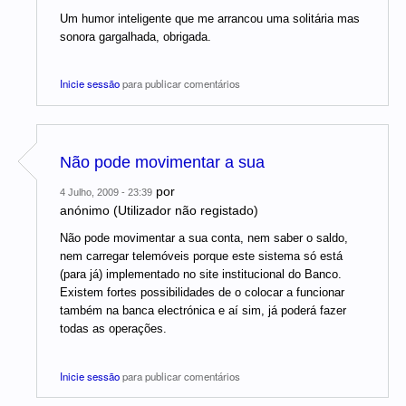
Um humor inteligente que me arrancou uma solitária mas
sonora gargalhada, obrigada.
Inicie sessão
para publicar comentários
Não pode movimentar a sua
por
4 Julho, 2009 - 23:39
anónimo (Utilizador não registado)
Não pode movimentar a sua conta, nem saber o saldo,
nem carregar telemóveis porque este sistema só está
(para já) implementado no site institucional do Banco.
Existem fortes possibilidades de o colocar a funcionar
também na banca electrónica e aí sim, já poderá fazer
todas as operações.
Inicie sessão
para publicar comentários