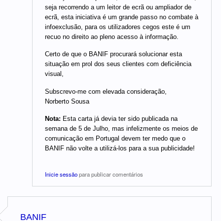
seja recorrendo a um leitor de ecrã ou ampliador de
ecrã, esta iniciativa é um grande passo no combate à
infoexclusão, para os utilizadores cegos este é um
recuo no direito ao pleno acesso à informação.
Certo de que o BANIF procurará solucionar esta
situação em prol dos seus clientes com deficiência
visual,
Subscrevo-me com elevada consideração,
Norberto Sousa
Nota:
Esta carta já devia ter sido publicada na
semana de 5 de Julho, mas infelizmente os meios de
comunicação em Portugal devem ter medo que o
BANIF não volte a utilizá-los para a sua publicidade!
Inicie sessão
para publicar comentários
BANIF