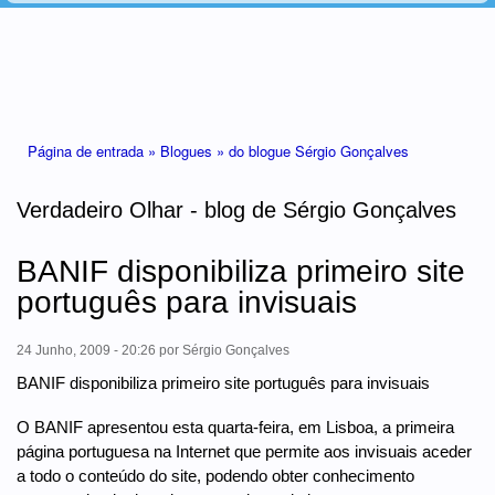
Está aqui
Página de entrada »
Blogues »
do blogue Sérgio Gonçalves
Verdadeiro Olhar - blog de Sérgio Gonçalves
BANIF disponibiliza primeiro site
português para invisuais
24 Junho, 2009 - 20:26
por
Sérgio Gonçalves
BANIF disponibiliza primeiro site português para invisuais
O BANIF apresentou esta quarta-feira, em Lisboa, a primeira
página portuguesa na Internet que permite aos invisuais aceder
a todo o conteúdo do site, podendo obter conhecimento