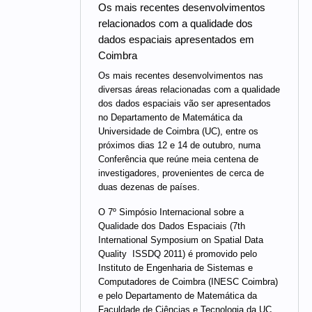
Os mais recentes desenvolvimentos
relacionados com a qualidade dos
dados espaciais apresentados em
Coimbra
Os mais recentes desenvolvimentos nas
diversas áreas relacionadas com a qualidade
dos dados espaciais vão ser apresentados
no Departamento de Matemática da
Universidade de Coimbra (UC), entre os
próximos dias 12 e 14 de outubro, numa
Conferência que reúne meia centena de
investigadores, provenientes de cerca de
duas dezenas de países.
O 7º Simpósio Internacional sobre a
Qualidade dos Dados Espaciais (7th
International Symposium on Spatial Data
Quality  ISSDQ 2011) é promovido pelo
Instituto de Engenharia de Sistemas e
Computadores de Coimbra (INESC Coimbra)
e pelo Departamento de Matemática da
Faculdade de Ciências e Tecnologia da UC.