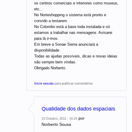
os centros comerciais e interiores como museus,
etc...
No Norteshopping o sistema está pronto e
convido a testarem.
No Colombo está a base toda instalada e só
estamos a trabalhar nas mensagens. Avisarei
para lá ir-mos.
Em breve a Sonae Sierra anunciará a
disponibilidade
Todas as ajudas possíveis, dicas e novas ideias
são sempre bem vindas.
Obrigado Norberto.
Inicie sessão
para publicar comentários
Qualidade dos dados espaciais
por
15 Outubro, 2011 - 16:24
Norberto Sousa