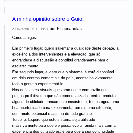
A minha opinião sobre o Guio.
por
Filipecanelas
2 Fevereiro, 2011 - 14:27
Caros amigos.
Em primeiro lugar, quero salientar a qualidade deste debate, a
excelência dos intervenientes e a elevação, que só
engrandece a discussão e contribui grandemente para o
esclarecimento.
Em segundo lugar, e visto que o sistema já está disponível
em dois centros comerciais do país, aconselho vivamente
toda a gente a experimentá-lo.
Nós deficientes visuais queixamo-nos e com razão dos
preços proibitivos a que são comercializados certos produtos,
alguns de utilidade francamente inexistente, temos agora uma
boa oportunidade para experimentar um sistema diferente,
com muito potencial e assima de tudo gratuito.
Terceiro. Espero que este sistema seja utilizado
massivamente para que ele possa evoluir ainda mais com a
experiência dos utilizadores, e para que a sua continuidade