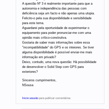
A questão Nº 3 é realmente importante para que a
autonomia e independência das pessoas com
deficiência seja um facto e não apenas uma utopia.
Felicito-o pela sua disponibilidade e sensibilidade
para este tema.
Aguardarei pela oportunidade de experimentar o
equipamento para poder pronunciar-me com uma
opinião mais crítico-construtiva.
Gostaria de saber mais informações sobre essa
"incompatibilidade" do GPS e os inteiores. Se tiver
alguma disponibilidade é possível enviar-me mais
informação em privado?
Deixo, contudo, uma nova questão: Há possibilidade
de desenvolver o Solid Step com GPS para
exteriores?
Sinceros cumprimentos,
NSousa
Inicie sessão
para publicar comentários