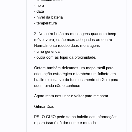
- hora
- data
- nível da bateria
- temperatura
2. No outro botão as mensagens quando o beep
móvel vibra, estão mais adequadas ao centro.
Normalmente recebe duas mensagens
- uma genérica
- outra com as lojas da proximidade.
Ontem também deixamos um mapa táctil para
orientação estratégica e também um folheto em
braille explicativo do funcionamento do Guio para
quem ainda não o conhece
Agora resta-nos usar e voltar para melhorar
Gilmar Dias
PS: O GUIO pede-se no balcão das informações
e para isso é só dar nome e morada.