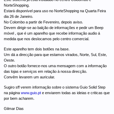
NorteShopping.
Estará disponível para uso no NorteShopping na Quarta Feira
dia 26 de Janeiro.
No Colombo a partir de Fevereiro, depois aviso.
Devem dirigir-se ao balção de informações e pedir um Beep
móvel , que é um aparelho que recebe informação audio á
medida que nos deslocamos pelo centro comercial.
Este aparelho tem dois botões na base.
Um dá a direcção para que estamos virados, Norte, Sul, Este,
Oeste.
O outro botão fornece-nos uma mensagem com a informação
das lojas e serviços em relação à nossa direcção.
Convêm levarem um auricular.
Sugiro sff verem informação sobre o sistema Guio Solid Step
na página
www.guio.pt
e enviarem todas as ideias e criticas que
por bem acharem.
Gilmar Dias