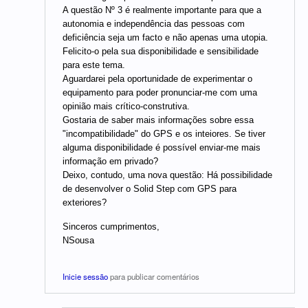
A questão Nº 3 é realmente importante para que a
autonomia e independência das pessoas com
deficiência seja um facto e não apenas uma utopia.
Felicito-o pela sua disponibilidade e sensibilidade
para este tema.
Aguardarei pela oportunidade de experimentar o
equipamento para poder pronunciar-me com uma
opinião mais crítico-construtiva.
Gostaria de saber mais informações sobre essa
"incompatibilidade" do GPS e os inteiores. Se tiver
alguma disponibilidade é possível enviar-me mais
informação em privado?
Deixo, contudo, uma nova questão: Há possibilidade
de desenvolver o Solid Step com GPS para
exteriores?
Sinceros cumprimentos,
NSousa
Inicie sessão
para publicar comentários