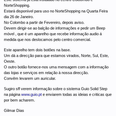
NorteShopping.
Estará disponível para uso no NorteShopping na Quarta Feira
dia 26 de Janeiro.
No Colombo a partir de Fevereiro, depois aviso.
Devem dirigir-se ao balção de informações e pedir um Beep
móvel , que é um aparelho que recebe informação audio á
medida que nos deslocamos pelo centro comercial.
Este aparelho tem dois botões na base.
Um dá a direcção para que estamos virados, Norte, Sul, Este,
Oeste.
O outro botão fornece-nos uma mensagem com a informação
das lojas e serviços em relação à nossa direcção.
Convêm levarem um auricular.
Sugiro sff verem informação sobre o sistema Guio Solid Step
na página
www.guio.pt
e enviarem todas as ideias e criticas que
por bem acharem.
Gilmar Dias