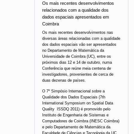
Os mais recentes desenvolvimentos
relacionados com a qualidade dos
dados espaciais apresentados em
Coimbra
Os mais recentes desenvolvimentos nas
diversas áreas relacionadas com a qualidade
dos dados espaciais vão ser apresentados
no Departamento de Matemática da
Universidade de Coimbra (UC), entre os
próximos dias 12 e 14 de outubro, numa
Conferência que reúne meia centena de
investigadores, provenientes de cerca de
duas dezenas de países.
O 7º Simpósio Internacional sobre a
Qualidade dos Dados Espaciais (7th
International Symposium on Spatial Data
Quality  ISSDQ 2011) é promovido pelo
Instituto de Engenharia de Sistemas e
Computadores de Coimbra (INESC Coimbra)
e pelo Departamento de Matemática da
Faculdade de Ciências e Tecnologia da UC.