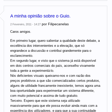
A minha opinião sobre o Guio.
por
Filipecanelas
2 Fevereiro, 2011 - 14:27
Caros amigos.
Em primeiro lugar, quero salientar a qualidade deste debate, a
excelência dos intervenientes e a elevação, que só
engrandece a discussão e contribui grandemente para o
esclarecimento.
Em segundo lugar, e visto que o sistema já está disponível
em dois centros comerciais do país, aconselho vivamente
toda a gente a experimentá-lo.
Nós deficientes visuais queixamo-nos e com razão dos
preços proibitivos a que são comercializados certos produtos,
alguns de utilidade francamente inexistente, temos agora uma
boa oportunidade para experimentar um sistema diferente,
com muito potencial e assima de tudo gratuito.
Terceiro. Espero que este sistema seja utilizado
massivamente para que ele possa evoluir ainda mais com a
experiência dos utilizadores, e para que a sua continuidade