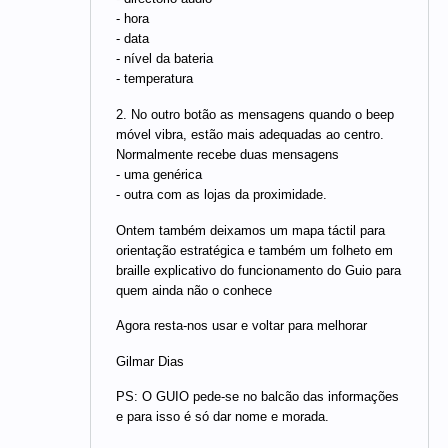
- hora
- data
- nível da bateria
- temperatura
2. No outro botão as mensagens quando o beep
móvel vibra, estão mais adequadas ao centro.
Normalmente recebe duas mensagens
- uma genérica
- outra com as lojas da proximidade.
Ontem também deixamos um mapa táctil para
orientação estratégica e também um folheto em
braille explicativo do funcionamento do Guio para
quem ainda não o conhece
Agora resta-nos usar e voltar para melhorar
Gilmar Dias
PS: O GUIO pede-se no balcão das informações
e para isso é só dar nome e morada.