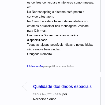
os centros comerciais e interiores como museus,
etc...
No Norteshopping o sistema está pronto e
convido a testarem.
No Colombo está a base toda instalada e só
estamos a trabalhar nas mensagens. Avisarei
para lá ir-mos.
Em breve a Sonae Sierra anunciará a
disponibilidade
Todas as ajudas possíveis, dicas e novas ideias
são sempre bem vindas.
Obrigado Norberto.
Inicie sessão
para publicar comentários
Qualidade dos dados espaciais
por
15 Outubro, 2011 - 16:24
Norberto Sousa