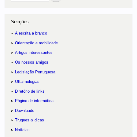
no portal
Secções
A escrita a branco
Orientação e mobilidade
Artigos interessantes
Os nossos amigos
Legislação Portuguesa
Oftalmologias
Diretório de links
Página de informática
Downloads
Truques & dicas
Notícias