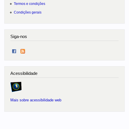
Termos e condições
Condições gerais
Siga-nos
Acessibilidade
Mais sobre acessibilidade web