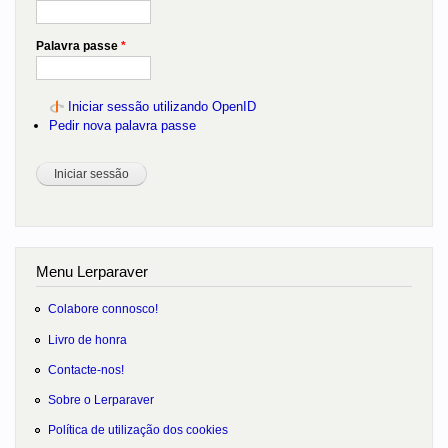
Palavra passe
*
Iniciar sessão utilizando OpenID
Pedir nova palavra passe
Menu Lerparaver
Colabore connosco!
Livro de honra
Contacte-nos!
Sobre o Lerparaver
Política de utilização dos cookies