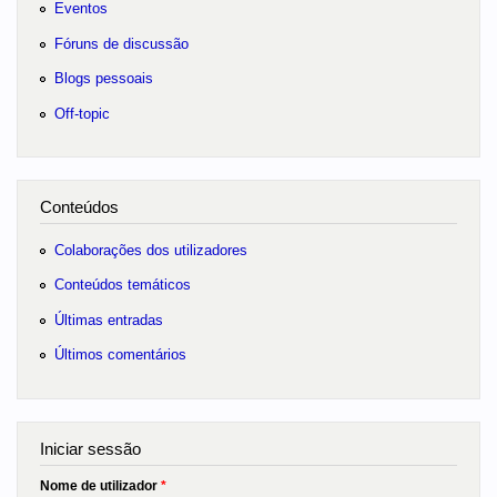
Eventos
Fóruns de discussão
Blogs pessoais
Off-topic
Conteúdos
Colaborações dos utilizadores
Conteúdos temáticos
Últimas entradas
Últimos comentários
Iniciar sessão
Nome de utilizador
*