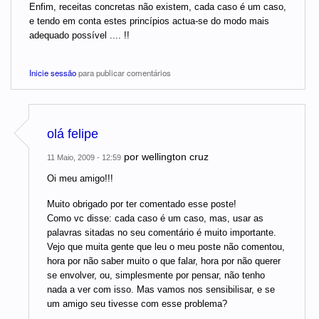
Enfim, receitas concretas não existem, cada caso é um caso,
e tendo em conta estes princípios actua-se do modo mais
adequado possível .... !!
Inicie sessão
para publicar comentários
olá felipe
por
wellington cruz
11 Maio, 2009 - 12:59
Oi meu amigo!!!
Muito obrigado por ter comentado esse poste!
Como vc disse: cada caso é um caso, mas, usar as
palavras sitadas no seu comentário é muito importante.
Vejo que muita gente que leu o meu poste não comentou,
hora por não saber muito o que falar, hora por não querer
se envolver, ou, simplesmente por pensar, não tenho
nada a ver com isso. Mas vamos nos sensibilisar, e se
um amigo seu tivesse com esse problema?