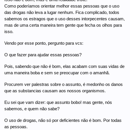
Como poderíamos orientar melhor essas pessoas que o uso
das drogas não leva a lugar nenhum. Fica complicado, todos
sabemos os estragos que o uso desses intorpecentes causam,
mas de uma certa maneira tem gente que fecha os olhos para
isso.
Vendo por esse ponto, pergunto para vcs:
O que fazer para ajudar essas pessoas?
Pois, sabendo que não é bom, elas acabam com suas vidas de
uma maneira boba e sem se preocupar com o amanhã.
Procurem ver palestras sobre o assunto, é medonho os danos
que as substancias causam aos nossos organismos.
Eu sei que vam dizer: que assunto bobo! mas gente, nós
sabemos, e quem não sabe?
O uso de drogas, não só por deficientes não é bom. Por todas
as pessoas.