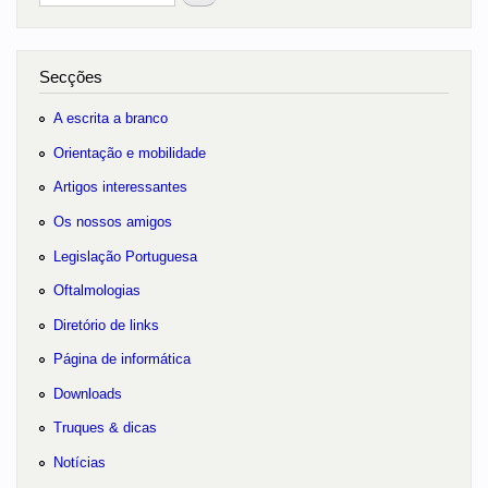
no portal
Secções
A escrita a branco
Orientação e mobilidade
Artigos interessantes
Os nossos amigos
Legislação Portuguesa
Oftalmologias
Diretório de links
Página de informática
Downloads
Truques & dicas
Notícias