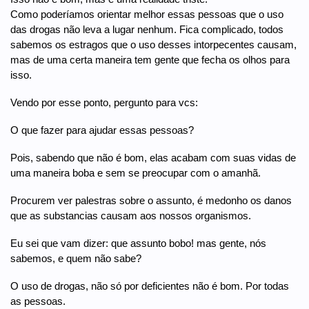
Como poderíamos orientar melhor essas pessoas que o uso
das drogas não leva a lugar nenhum. Fica complicado, todos
sabemos os estragos que o uso desses intorpecentes causam,
mas de uma certa maneira tem gente que fecha os olhos para
isso.
Vendo por esse ponto, pergunto para vcs:
O que fazer para ajudar essas pessoas?
Pois, sabendo que não é bom, elas acabam com suas vidas de
uma maneira boba e sem se preocupar com o amanhã.
Procurem ver palestras sobre o assunto, é medonho os danos
que as substancias causam aos nossos organismos.
Eu sei que vam dizer: que assunto bobo! mas gente, nós
sabemos, e quem não sabe?
O uso de drogas, não só por deficientes não é bom. Por todas
as pessoas.