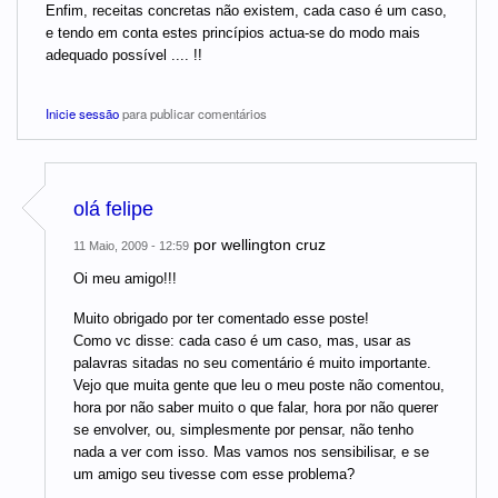
Enfim, receitas concretas não existem, cada caso é um caso,
e tendo em conta estes princípios actua-se do modo mais
adequado possível .... !!
Inicie sessão
para publicar comentários
olá felipe
por
wellington cruz
11 Maio, 2009 - 12:59
Oi meu amigo!!!
Muito obrigado por ter comentado esse poste!
Como vc disse: cada caso é um caso, mas, usar as
palavras sitadas no seu comentário é muito importante.
Vejo que muita gente que leu o meu poste não comentou,
hora por não saber muito o que falar, hora por não querer
se envolver, ou, simplesmente por pensar, não tenho
nada a ver com isso. Mas vamos nos sensibilisar, e se
um amigo seu tivesse com esse problema?