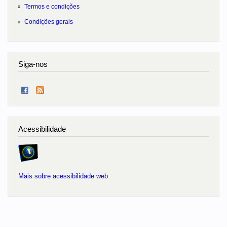
Termos e condições
Condições gerais
Siga-nos
Acessibilidade
Mais sobre acessibilidade web