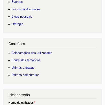
Eventos
Fóruns de discussão
Blogs pessoais
Off-topic
Conteúdos
Colaborações dos utilizadores
Conteúdos temáticos
Últimas entradas
Últimos comentários
Iniciar sessão
Nome de utilizador
*