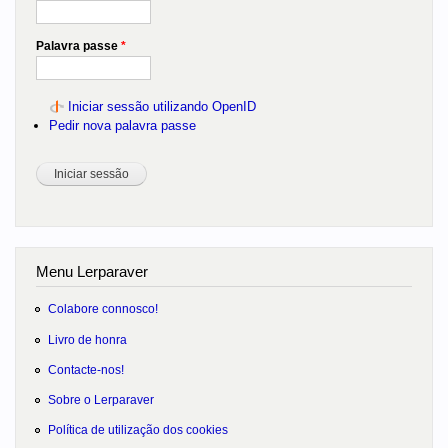
Palavra passe
*
Iniciar sessão utilizando OpenID
Pedir nova palavra passe
Menu Lerparaver
Colabore connosco!
Livro de honra
Contacte-nos!
Sobre o Lerparaver
Política de utilização dos cookies