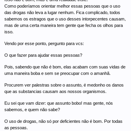
Como poderíamos orientar melhor essas pessoas que o uso
das drogas não leva a lugar nenhum. Fica complicado, todos
sabemos os estragos que o uso desses intorpecentes causam,
mas de uma certa maneira tem gente que fecha os olhos para
isso.
Vendo por esse ponto, pergunto para vcs:
O que fazer para ajudar essas pessoas?
Pois, sabendo que não é bom, elas acabam com suas vidas de
uma maneira boba e sem se preocupar com o amanhã.
Procurem ver palestras sobre o assunto, é medonho os danos
que as substancias causam aos nossos organismos.
Eu sei que vam dizer: que assunto bobo! mas gente, nós
sabemos, e quem não sabe?
O uso de drogas, não só por deficientes não é bom. Por todas
as pessoas.