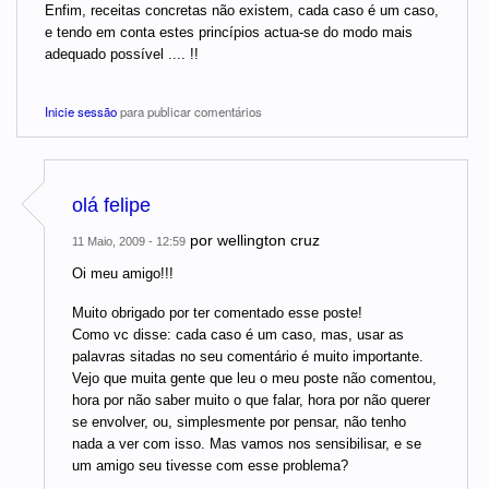
Enfim, receitas concretas não existem, cada caso é um caso,
e tendo em conta estes princípios actua-se do modo mais
adequado possível .... !!
Inicie sessão
para publicar comentários
olá felipe
por
wellington cruz
11 Maio, 2009 - 12:59
Oi meu amigo!!!
Muito obrigado por ter comentado esse poste!
Como vc disse: cada caso é um caso, mas, usar as
palavras sitadas no seu comentário é muito importante.
Vejo que muita gente que leu o meu poste não comentou,
hora por não saber muito o que falar, hora por não querer
se envolver, ou, simplesmente por pensar, não tenho
nada a ver com isso. Mas vamos nos sensibilisar, e se
um amigo seu tivesse com esse problema?