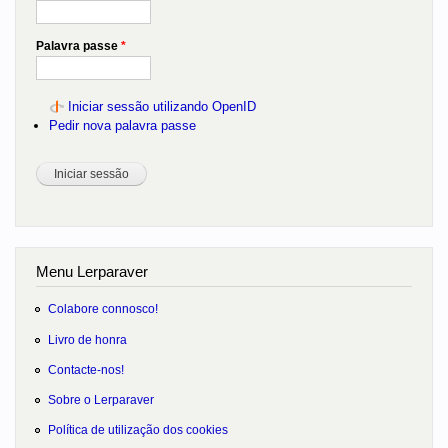
Palavra passe
*
Iniciar sessão utilizando OpenID
Pedir nova palavra passe
Menu Lerparaver
Colabore connosco!
Livro de honra
Contacte-nos!
Sobre o Lerparaver
Política de utilização dos cookies