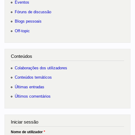
Eventos
Fóruns de discussão
Blogs pessoais
Off-topic
Conteúdos
Colaborações dos utilizadores
Conteúdos temáticos
Últimas entradas
Últimos comentários
Iniciar sessão
Nome de utilizador
*