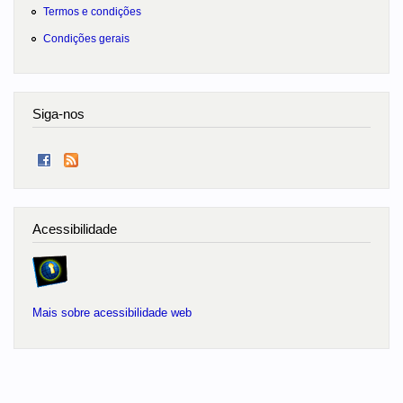
Termos e condições
Condições gerais
Siga-nos
Acessibilidade
Mais sobre acessibilidade web