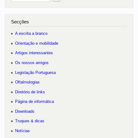
no portal
Secções
A escrita a branco
Orientação e mobilidade
Artigos interessantes
Os nossos amigos
Legislação Portuguesa
Oftalmologias
Diretório de links
Página de informática
Downloads
Truques & dicas
Notícias