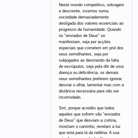
Neste mundo competitivo, selvagem
e descrente, vivemos numa
sociedade demasiadamente
desligada dos valores essenciais ao
progresso da humanidade. Quando
os "enviados de Deus" se
manifestam, seja por acções
especiais que cometem em prol dos
seus semelhantes, seja por
subjogados ao desmando da falta
de escrúpulos, seja pela dôr de uma
doença ou deficiência, os demais
seus semelhantes preferem ignorar,
desviar o olhar, lamentar mas com a
distância necessária para não ser
incomodado.
Sim, porque acredito que todos
aqueles que sofrem são "enviados
de Deus" que desviam a cortina,
mostram o caminho, revelam a luz
que está para lá da neblina. A sua