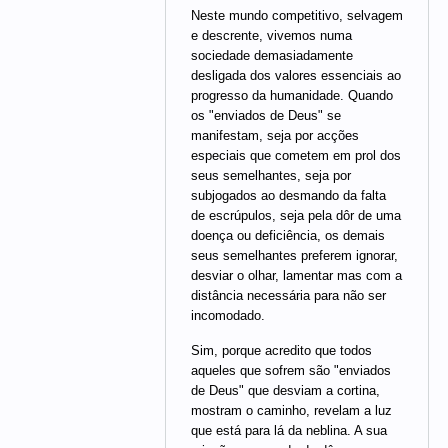
Neste mundo competitivo, selvagem
e descrente, vivemos numa
sociedade demasiadamente
desligada dos valores essenciais ao
progresso da humanidade. Quando
os "enviados de Deus" se
manifestam, seja por acções
especiais que cometem em prol dos
seus semelhantes, seja por
subjogados ao desmando da falta
de escrúpulos, seja pela dôr de uma
doença ou deficiência, os demais
seus semelhantes preferem ignorar,
desviar o olhar, lamentar mas com a
distância necessária para não ser
incomodado.
Sim, porque acredito que todos
aqueles que sofrem são "enviados
de Deus" que desviam a cortina,
mostram o caminho, revelam a luz
que está para lá da neblina. A sua