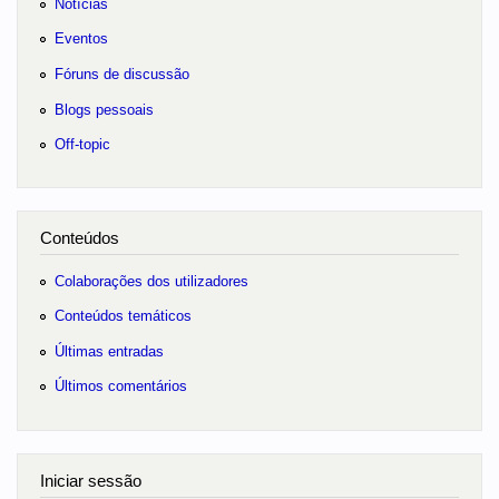
Notícias
Eventos
Fóruns de discussão
Blogs pessoais
Off-topic
Conteúdos
Colaborações dos utilizadores
Conteúdos temáticos
Últimas entradas
Últimos comentários
Iniciar sessão