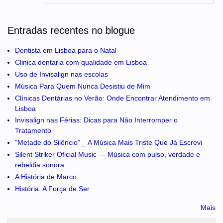
Entradas recentes no blogue
Dentista em Lisboa para o Natal
Clinica dentaria com qualidade em Lisboa
Uso de Invisalign nas escolas
Música Para Quem Nunca Desistiu de Mim
Clínicas Dentárias no Verão: Onde Encontrar Atendimento em
Lisboa
Invisalign nas Férias: Dicas para Não Interromper o
Tratamento
"Metade do Silêncio" _ A Música Mais Triste Que Já Escrevi
Silent Striker Oficial Music — Música com pulso, verdade e
rebeldia sonora
A História de Marco
História: A Força de Ser
Mais