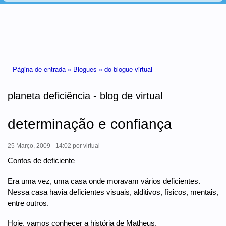
Está aqui
Página de entrada »
Blogues »
do blogue virtual
planeta deficiência - blog de virtual
determinação e confiança
25 Março, 2009 - 14:02
por
virtual
Contos de deficiente
Era uma vez, uma casa onde moravam vários deficientes.
Nessa casa havia deficientes visuais, alditivos, físicos, mentais,
entre outros.
Hoje, vamos conhecer a história de Matheus.