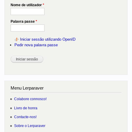
Nome de utilizador
*
Palavra passe
*
Iniciar sessão utilizando OpenID
Pedir nova palavra passe
Menu Lerparaver
Colabore connosco!
Livro de honra
Contacte-nos!
Sobre o Lerparaver