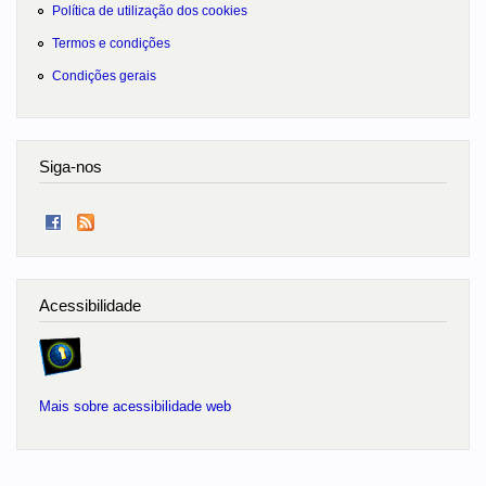
Política de utilização dos cookies
Termos e condições
Condições gerais
Siga-nos
Acessibilidade
Mais sobre acessibilidade web