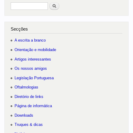
Pesquisar
no portal
Secções
A escrita a branco
Orientação e mobilidade
Artigos interessantes
Os nossos amigos
Legislação Portuguesa
Oftalmologias
Diretório de links
Página de informática
Downloads
Truques & dicas