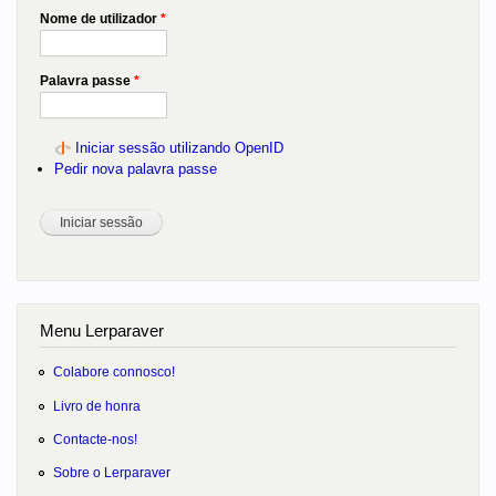
Nome de utilizador
*
Palavra passe
*
Iniciar sessão utilizando OpenID
Pedir nova palavra passe
Menu Lerparaver
Colabore connosco!
Livro de honra
Contacte-nos!
Sobre o Lerparaver