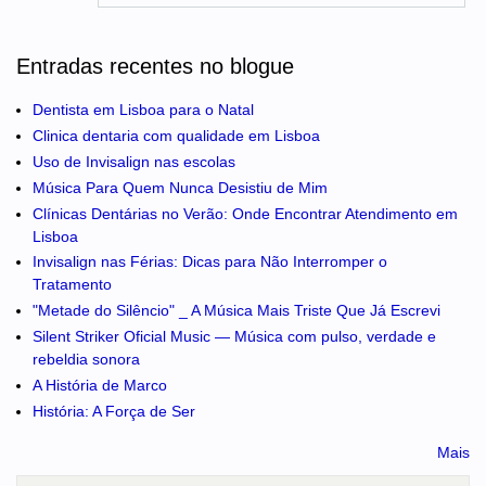
Entradas recentes no blogue
Dentista em Lisboa para o Natal
Clinica dentaria com qualidade em Lisboa
Uso de Invisalign nas escolas
Música Para Quem Nunca Desistiu de Mim
Clínicas Dentárias no Verão: Onde Encontrar Atendimento em
Lisboa
Invisalign nas Férias: Dicas para Não Interromper o
Tratamento
"Metade do Silêncio" _ A Música Mais Triste Que Já Escrevi
Silent Striker Oficial Music — Música com pulso, verdade e
rebeldia sonora
A História de Marco
História: A Força de Ser
Mais