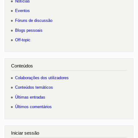
Notícias
Eventos
Fóruns de discussão
Blogs pessoais
Off-topic
Conteúdos
Colaborações dos utilizadores
Conteúdos temáticos
Últimas entradas
Últimos comentários
Iniciar sessão