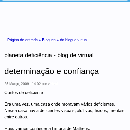
Está aqui
Página de entrada »
Blogues »
do blogue virtual
planeta deficiência - blog de virtual
determinação e confiança
25 Março, 2009 - 14:02
por
virtual
Contos de deficiente
Era uma vez, uma casa onde moravam vários deficientes.
Nessa casa havia deficientes visuais, alditivos, físicos, mentais,
entre outros.
Hoje, vamos conhecer a história de Matheus.