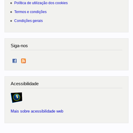
Política de utilização dos cookies
Termos e condições
Condições gerais
Siga-nos
Acessibilidade
Mais sobre acessibilidade web