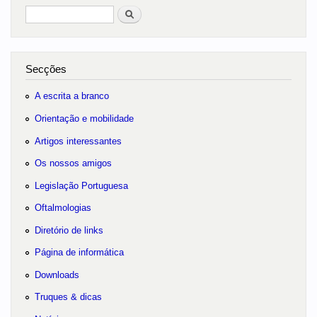
Pesquisar
no portal
Secções
A escrita a branco
Orientação e mobilidade
Artigos interessantes
Os nossos amigos
Legislação Portuguesa
Oftalmologias
Diretório de links
Página de informática
Downloads
Truques & dicas