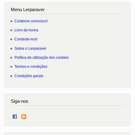
Menu Lerparaver
Colabore connosco!
Livro de honra
Contacte-nos!
Sobre o Lerparaver
Política de utilização dos cookies
Termos e condições
Condições gerais
Siga-nos