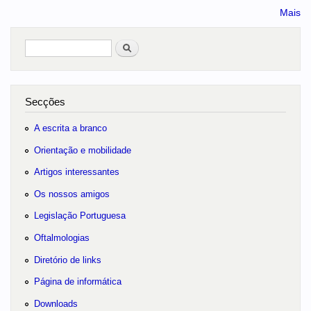
Mais
Pesquisar
no portal
Secções
A escrita a branco
Orientação e mobilidade
Artigos interessantes
Os nossos amigos
Legislação Portuguesa
Oftalmologias
Diretório de links
Página de informática
Downloads