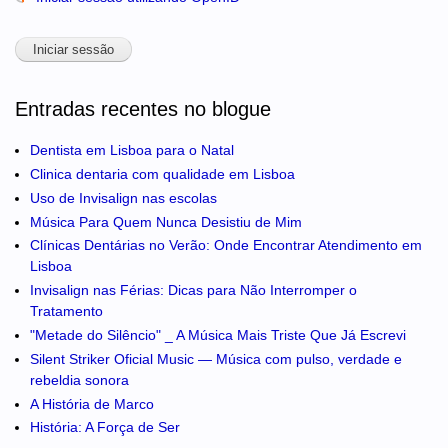
Entradas recentes no blogue
Dentista em Lisboa para o Natal
Clinica dentaria com qualidade em Lisboa
Uso de Invisalign nas escolas
Música Para Quem Nunca Desistiu de Mim
Clínicas Dentárias no Verão: Onde Encontrar Atendimento em
Lisboa
Invisalign nas Férias: Dicas para Não Interromper o
Tratamento
"Metade do Silêncio" _ A Música Mais Triste Que Já Escrevi
Silent Striker Oficial Music — Música com pulso, verdade e
rebeldia sonora
A História de Marco
História: A Força de Ser