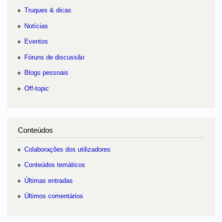
Truques & dicas
Notícias
Eventos
Fóruns de discussão
Blogs pessoais
Off-topic
Conteúdos
Colaborações dos utilizadores
Conteúdos temáticos
Últimas entradas
Últimos comentários