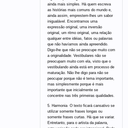
ainda mais simples. Há quem escreva
as histórias mais comuns do mundo e,
ainda assim, emprestem-lhes um sabor
inigualável. Encontramos uma
expressão original, uma inversão
original, um ritmo original, uma relação
qualquer entre idéias, fatos ou palavras
que não havíamos ainda apreendido.
Digo-lhe que não se preocupe muito com
a originalidade. Vestibulares não se
preocupam muito com ela, visto que o
vestibulando ainda está em processo de
maturação. Não lhe digo para não se
peocupar porque não é tema importante,
mas simplesmente porque é mais
importante que inicialmente se
concentre nas três primeiras qualidades.
5. Harmonia  O texto ficará cansativo se
utilizar somente frases longas ou
somente frases curtas. Há que se variar.
Entretanto, para o artista da palavra,