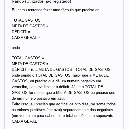
Nando (Utilizador não registado)
Eu estou tentando fazer uma fórmula que precisa de:
TOTAL GASTOS =
META DE GASTOS =
DÉFICIT =
CAIXA GERAL =
onde:
TOTAL GASTOS =
META DE GASTOS =
DÉFICIT = (é a META DE GASTOS - TOTAL DE GASTOS,
onde sendo o TOTAL DE GASTOS maior que a META DE
GASTOS, eu preciso que dê um numero negativo em
vermelho, para evidenciar o déficit. Já se o TOTAL DE
GASTOS for menor que a META DE GASTOS eu preciso que
dê um numero positivo em azul.
Feito isso, eu preciso que ao final de oito dias, se some todos
os valores positivos (em azul) separadamente dos negativos
(em vermelho) para sabermos o total de déficits e superávits
CAIXA GERAL =