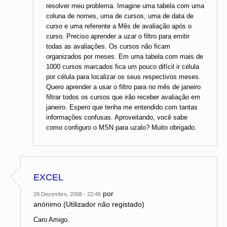
resolver meu problema. Imagine uma tabela com uma
coluna de nomes, uma de cursos, uma de data de
curso e uma referente a Mês de avaliação após o
curso. Preciso aprender a uzar o filtro para emitir
todas as avaliações. Os cursos não ficam
organizados por meses. Em uma tabela com mais de
1000 cursos marcados fica um pouco difícil ir célula
por célula para localizar os seus respectivos meses.
Quero aprender a usar o filtro para no mês de janeiro
filtrar todos os cursos que irão receber avaliação em
janeiro. Espero que tenha me entendido com tantas
informações confusas. Aproveitando, você sabe
como configuro o MSN para uzalo? Muito obrigado.
EXCEL
por
29 Dezembro, 2008 - 22:46
anónimo (Utilizador não registado)
Caro Amigo.