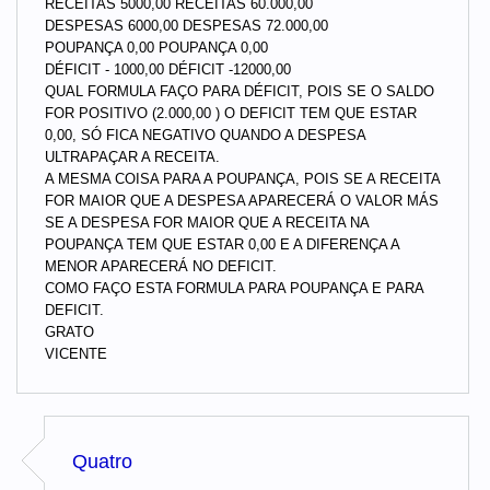
RECEITAS 5000,00 RECEITAS 60.000,00
DESPESAS 6000,00 DESPESAS 72.000,00
POUPANÇA 0,00 POUPANÇA 0,00
DÉFICIT - 1000,00 DÉFICIT -12000,00
QUAL FORMULA FAÇO PARA DÉFICIT, POIS SE O SALDO
FOR POSITIVO (2.000,00 ) O DEFICIT TEM QUE ESTAR
0,00, SÓ FICA NEGATIVO QUANDO A DESPESA
ULTRAPAÇAR A RECEITA.
A MESMA COISA PARA A POUPANÇA, POIS SE A RECEITA
FOR MAIOR QUE A DESPESA APARECERÁ O VALOR MÁS
SE A DESPESA FOR MAIOR QUE A RECEITA NA
POUPANÇA TEM QUE ESTAR 0,00 E A DIFERENÇA A
MENOR APARECERÁ NO DEFICIT.
COMO FAÇO ESTA FORMULA PARA POUPANÇA E PARA
DEFICIT.
GRATO
VICENTE
Quatro