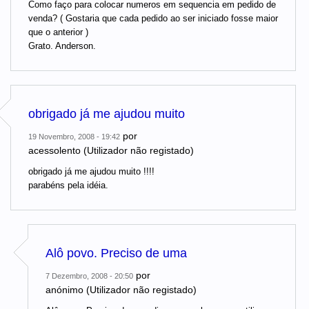
Como faço para colocar numeros em sequencia em pedido de
venda? ( Gostaria que cada pedido ao ser iniciado fosse maior
que o anterior )
Grato. Anderson.
obrigado já me ajudou muito
por
19 Novembro, 2008 - 19:42
acessolento (Utilizador não registado)
obrigado já me ajudou muito !!!!
parabéns pela idéia.
Alô povo. Preciso de uma
por
7 Dezembro, 2008 - 20:50
anónimo (Utilizador não registado)