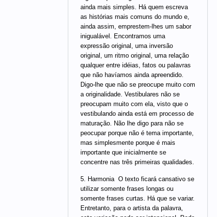
ainda mais simples. Há quem escreva
as histórias mais comuns do mundo e,
ainda assim, emprestem-lhes um sabor
inigualável. Encontramos uma
expressão original, uma inversão
original, um ritmo original, uma relação
qualquer entre idéias, fatos ou palavras
que não havíamos ainda apreendido.
Digo-lhe que não se preocupe muito com
a originalidade. Vestibulares não se
preocupam muito com ela, visto que o
vestibulando ainda está em processo de
maturação. Não lhe digo para não se
peocupar porque não é tema importante,
mas simplesmente porque é mais
importante que inicialmente se
concentre nas três primeiras qualidades.
5. Harmonia  O texto ficará cansativo se
utilizar somente frases longas ou
somente frases curtas. Há que se variar.
Entretanto, para o artista da palavra,