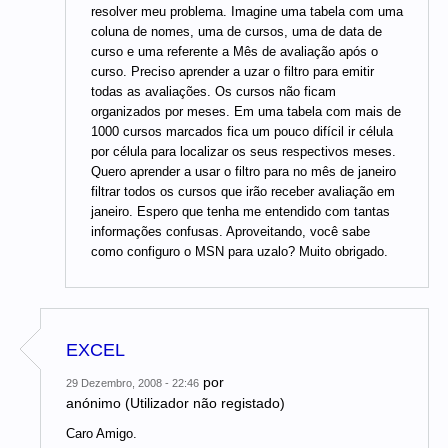
resolver meu problema. Imagine uma tabela com uma
coluna de nomes, uma de cursos, uma de data de
curso e uma referente a Mês de avaliação após o
curso. Preciso aprender a uzar o filtro para emitir
todas as avaliações. Os cursos não ficam
organizados por meses. Em uma tabela com mais de
1000 cursos marcados fica um pouco difícil ir célula
por célula para localizar os seus respectivos meses.
Quero aprender a usar o filtro para no mês de janeiro
filtrar todos os cursos que irão receber avaliação em
janeiro. Espero que tenha me entendido com tantas
informações confusas. Aproveitando, você sabe
como configuro o MSN para uzalo? Muito obrigado.
EXCEL
por
29 Dezembro, 2008 - 22:46
anónimo (Utilizador não registado)
Caro Amigo.