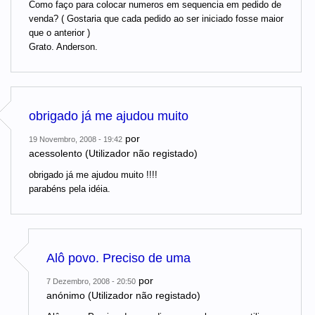
Como faço para colocar numeros em sequencia em pedido de
venda? ( Gostaria que cada pedido ao ser iniciado fosse maior
que o anterior )
Grato. Anderson.
obrigado já me ajudou muito
por
19 Novembro, 2008 - 19:42
acessolento (Utilizador não registado)
obrigado já me ajudou muito !!!!
parabéns pela idéia.
Alô povo. Preciso de uma
por
7 Dezembro, 2008 - 20:50
anónimo (Utilizador não registado)