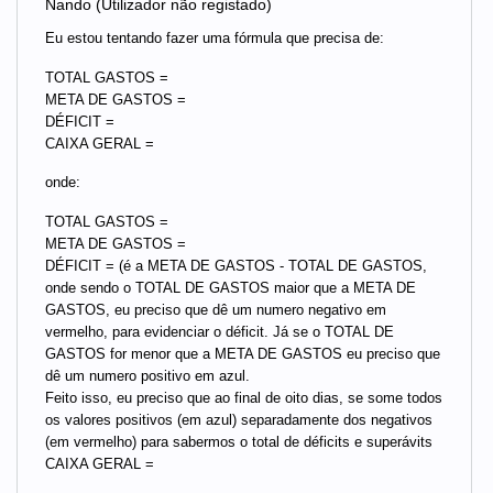
Nando (Utilizador não registado)
Eu estou tentando fazer uma fórmula que precisa de:
TOTAL GASTOS =
META DE GASTOS =
DÉFICIT =
CAIXA GERAL =
onde:
TOTAL GASTOS =
META DE GASTOS =
DÉFICIT = (é a META DE GASTOS - TOTAL DE GASTOS,
onde sendo o TOTAL DE GASTOS maior que a META DE
GASTOS, eu preciso que dê um numero negativo em
vermelho, para evidenciar o déficit. Já se o TOTAL DE
GASTOS for menor que a META DE GASTOS eu preciso que
dê um numero positivo em azul.
Feito isso, eu preciso que ao final de oito dias, se some todos
os valores positivos (em azul) separadamente dos negativos
(em vermelho) para sabermos o total de déficits e superávits
CAIXA GERAL =