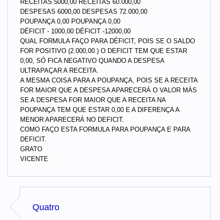
RECEITAS 5000,00 RECEITAS 60.000,00
DESPESAS 6000,00 DESPESAS 72.000,00
POUPANÇA 0,00 POUPANÇA 0,00
DÉFICIT - 1000,00 DÉFICIT -12000,00
QUAL FORMULA FAÇO PARA DÉFICIT, POIS SE O SALDO
FOR POSITIVO (2.000,00 ) O DEFICIT TEM QUE ESTAR
0,00, SÓ FICA NEGATIVO QUANDO A DESPESA
ULTRAPAÇAR A RECEITA.
A MESMA COISA PARA A POUPANÇA, POIS SE A RECEITA
FOR MAIOR QUE A DESPESA APARECERÁ O VALOR MÁS
SE A DESPESA FOR MAIOR QUE A RECEITA NA
POUPANÇA TEM QUE ESTAR 0,00 E A DIFERENÇA A
MENOR APARECERÁ NO DEFICIT.
COMO FAÇO ESTA FORMULA PARA POUPANÇA E PARA
DEFICIT.
GRATO
VICENTE
Quatro