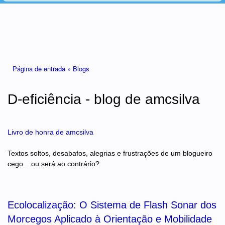
Está aqui
Página de entrada »
Blogs
D-eficiência - blog de amcsilva
Livro de honra de amcsilva
Textos soltos, desabafos, alegrias e frustrações de um blogueiro
cego... ou será ao contrário?
Ecolocalização: O Sistema de Flash Sonar dos
Morcegos Aplicado à Orientação e Mobilidade