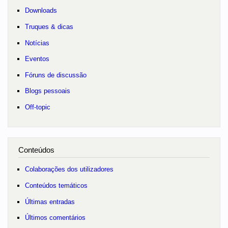
Downloads
Truques & dicas
Notícias
Eventos
Fóruns de discussão
Blogs pessoais
Off-topic
Conteúdos
Colaborações dos utilizadores
Conteúdos temáticos
Últimas entradas
Últimos comentários