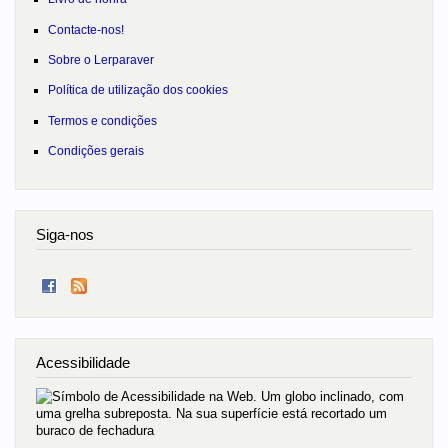
Contacte-nos!
Sobre o Lerparaver
Política de utilização dos cookies
Termos e condições
Condições gerais
Siga-nos
Acessibilidade