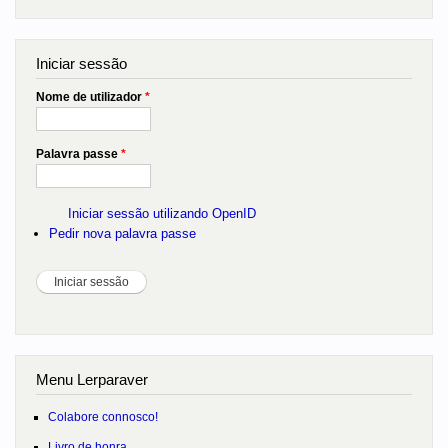
Iniciar sessão
Nome de utilizador
*
Palavra passe
*
Iniciar sessão utilizando OpenID
Pedir nova palavra passe
Menu Lerparaver
Colabore connosco!
Livro de honra