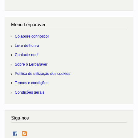
Menu Lerparaver
Colabore connosco!
Livro de honra
Contacte-nos!
Sobre o Lerparaver
Política de utilização dos cookies
Termos e condições
Condições gerais
Siga-nos