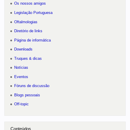
Os nossos amigos
Legislação Portuguesa
Oftalmologias
Diretório de links
Página de informática
Downloads
Truques & dicas
Notícias
Eventos
Fóruns de discussão
Blogs pessoais
Off-topic
Conteúdos