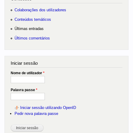
Colaborações dos utilizadores
Conteúdos temáticos
Últimas entradas
Últimos comentários
Iniciar sessão
Nome de utilizador
*
Palavra passe
*
Iniciar sessão utilizando OpenID
Pedir nova palavra passe