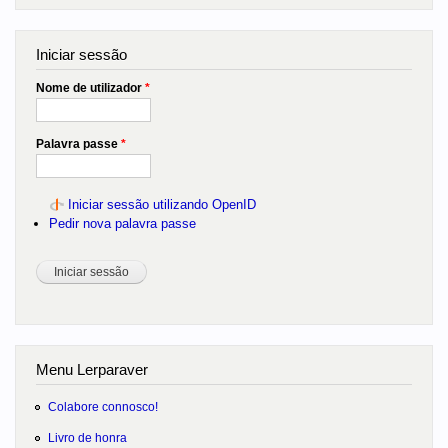
Iniciar sessão
Nome de utilizador
*
Palavra passe
*
Iniciar sessão utilizando OpenID
Pedir nova palavra passe
Menu Lerparaver
Colabore connosco!
Livro de honra