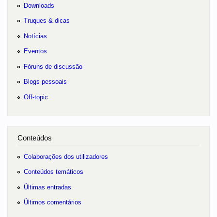
Downloads
Truques & dicas
Notícias
Eventos
Fóruns de discussão
Blogs pessoais
Off-topic
Conteúdos
Colaborações dos utilizadores
Conteúdos temáticos
Últimas entradas
Últimos comentários