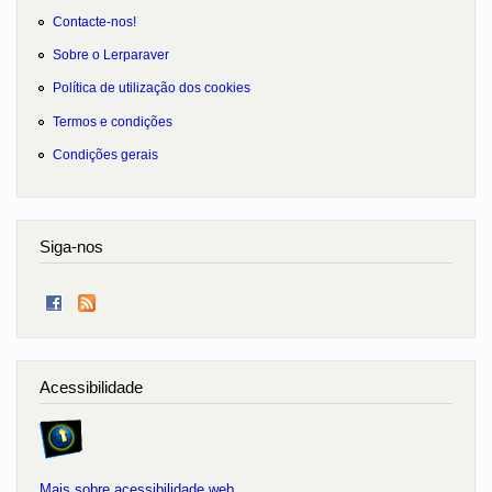
Contacte-nos!
Sobre o Lerparaver
Política de utilização dos cookies
Termos e condições
Condições gerais
Siga-nos
Acessibilidade
Mais sobre acessibilidade web