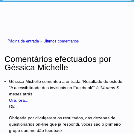
Está aqui
Página de entrada »
Últimos comentários
Comentários efectuados por
Géssica Michelle
Géssica Michelle
comentou a entrada "Resultado do estudo:
"A acessibilidade dos invisuais no Facebook""
à
14 anos 6
meses
atrás
Ora, ora...
Olá,
Obrigada por divulgarem os resultados, das dezenas de
questionários on-line que já respondi, vocês são o primeiro
grupo que me dão feedback.