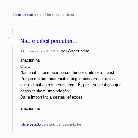
Inicie sessão
para publicar comentários
Não é difícil perceber...
por
Anacristina
1 Dezembro, 2008 - 13:35
anacristina
Olá...
Não é difícil perceber porque foi colocado este _post.
Porque muitos, mas muitos cegos passam por coisas
que é difícil outros acreditarem. É, pois, superstição que
cegos tenham uma relação...
Daí a importância destas reflexões
anacristina
Inicie sessão
para publicar comentários