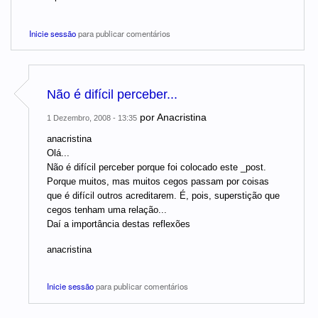
Inicie sessão
para publicar comentários
Não é difícil perceber...
por
Anacristina
1 Dezembro, 2008 - 13:35
anacristina
Olá...
Não é difícil perceber porque foi colocado este _post.
Porque muitos, mas muitos cegos passam por coisas
que é difícil outros acreditarem. É, pois, superstição que
cegos tenham uma relação...
Daí a importância destas reflexões
anacristina
Inicie sessão
para publicar comentários