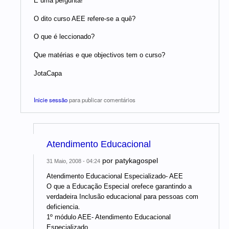
É uma pergunta!
O dito curso AEE refere-se a quê?
O que é leccionado?
Que matérias e que objectivos tem o curso?
JotaCapa
Inicie sessão
para publicar comentários
Atendimento Educacional
por
patykagospel
31 Maio, 2008 - 04:24
Atendimento Educacional Especializado- AEE
O que a Educação Especial orefece garantindo a
verdadeira Inclusão educacional para pessoas com
deficiencia.
1º módulo AEE- Atendimento Educacional
Especializado