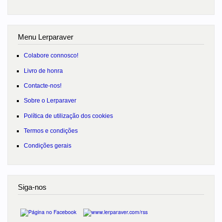
Menu Lerparaver
Colabore connosco!
Livro de honra
Contacte-nos!
Sobre o Lerparaver
Política de utilização dos cookies
Termos e condições
Condições gerais
Siga-nos