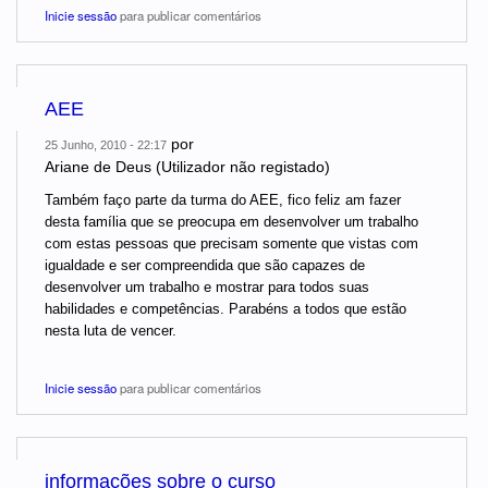
Inicie sessão
para publicar comentários
AEE
por
25 Junho, 2010 - 22:17
Ariane de Deus (Utilizador não registado)
Também faço parte da turma do AEE, fico feliz am fazer
desta família que se preocupa em desenvolver um trabalho
com estas pessoas que precisam somente que vistas com
igualdade e ser compreendida que são capazes de
desenvolver um trabalho e mostrar para todos suas
habilidades e competências. Parabéns a todos que estão
nesta luta de vencer.
Inicie sessão
para publicar comentários
informações sobre o curso