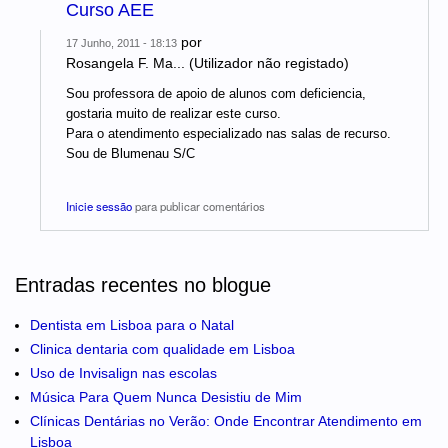
Curso AEE
por
17 Junho, 2011 - 18:13
Rosangela F. Ma... (Utilizador não registado)
Sou professora de apoio de alunos com deficiencia,
gostaria muito de realizar este curso.
Para o atendimento especializado nas salas de recurso.
Sou de Blumenau S/C
Inicie sessão
para publicar comentários
Entradas recentes no blogue
Dentista em Lisboa para o Natal
Clinica dentaria com qualidade em Lisboa
Uso de Invisalign nas escolas
Música Para Quem Nunca Desistiu de Mim
Clínicas Dentárias no Verão: Onde Encontrar Atendimento em
Lisboa