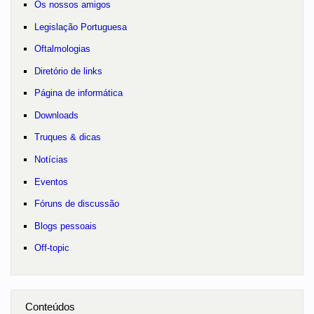
Os nossos amigos
Legislação Portuguesa
Oftalmologias
Diretório de links
Página de informática
Downloads
Truques & dicas
Notícias
Eventos
Fóruns de discussão
Blogs pessoais
Off-topic
Conteúdos