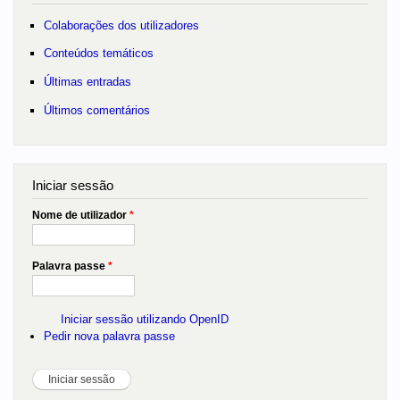
Colaborações dos utilizadores
Conteúdos temáticos
Últimas entradas
Últimos comentários
Iniciar sessão
Nome de utilizador
*
Palavra passe
*
Iniciar sessão utilizando OpenID
Pedir nova palavra passe