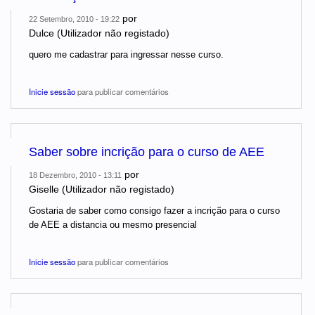
por
22 Setembro, 2010 - 19:22
Dulce (Utilizador não registado)
quero me cadastrar para ingressar nesse curso.
Inicie sessão
para publicar comentários
Saber sobre incrição para o curso de AEE
por
18 Dezembro, 2010 - 13:11
Giselle (Utilizador não registado)
Gostaria de saber como consigo fazer a incrição para o curso
de AEE a distancia ou mesmo presencial
Inicie sessão
para publicar comentários