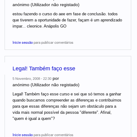
anónimo (Utilizador não registado)
estou fazendo o curso do aee em fase de conclusão. todos
que tiverem a oportunidade de fazer, façam é um aprendizado
impar... cleonice. Anápolis GO
Inicie sessão
para publicar comentários
Legal! Também faço esse
por
5 Novembro, 2008 - 22:30
anónimo (Utilizador não registado)
Legal! Também faço esse curso e sei que só temos a ganhar
quando buscamos compreender as diferenças e contribuimos
para que essas diferenças não sejam um obstáculo para a
vida mais normal possível da pessoa "diferente". Afinal,
"quem é igual a quem"?
Inicie sessão
para publicar comentários