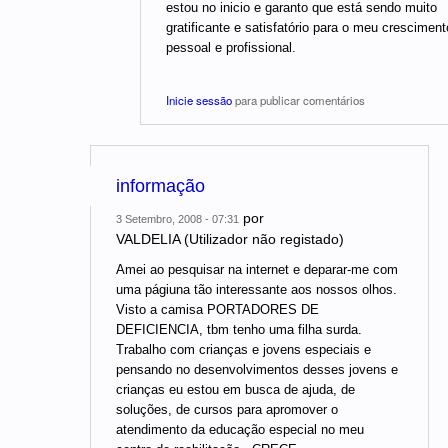
estou no inicio e garanto que está sendo muito
gratificante e satisfatório para o meu cresciment
pessoal e profissional.
Inicie sessão
para publicar comentários
informação
por
3 Setembro, 2008 - 07:31
VALDELIA (Utilizador não registado)
Amei ao pesquisar na internet e deparar-me com
uma págiuna tão interessante aos nossos olhos.
Visto a camisa PORTADORES DE
DEFICIENCIA, tbm tenho uma filha surda.
Trabalho com crianças e jovens especiais e
pensando no desenvolvimentos desses jovens e
crianças eu estou em busca de ajuda, de
soluções, de cursos para apromover o
atendimento da educação especial no meu