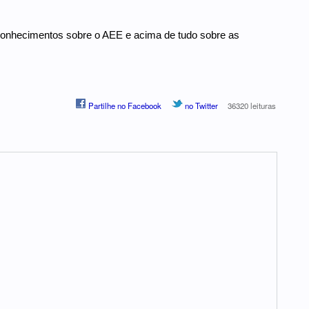
onhecimentos sobre o AEE e acima de tudo sobre as
Partilhe no Facebook
no Twitter
36320 leituras