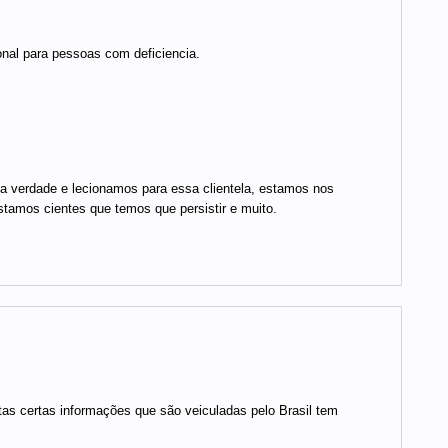
nal para pessoas com deficiencia.
 verdade e lecionamos para essa clientela, estamos nos
stamos cientes que temos que persistir e muito.
antas certas informações que são veiculadas pelo Brasil tem