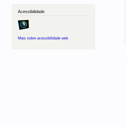
Acessibilidade
Mais sobre acessibilidade web