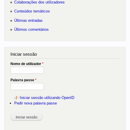
Colaborações dos utilizadores
Conteúdos temáticos
Últimas entradas
Últimos comentários
Iniciar sessão
Nome de utilizador
*
Palavra passe
*
Iniciar sessão utilizando OpenID
Pedir nova palavra passe