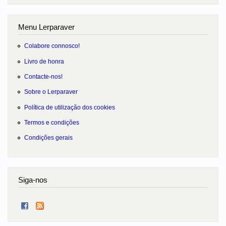
Menu Lerparaver
Colabore connosco!
Livro de honra
Contacte-nos!
Sobre o Lerparaver
Política de utilização dos cookies
Termos e condições
Condições gerais
Siga-nos