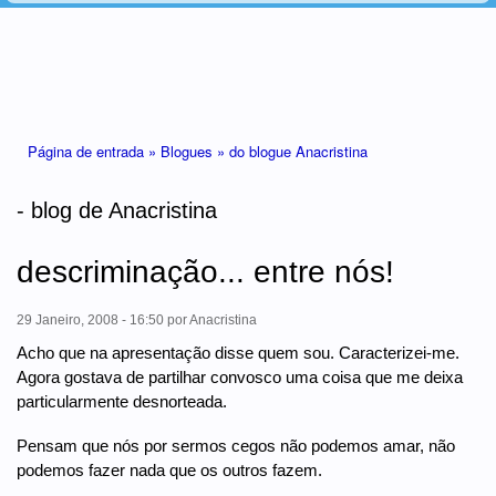
Está aqui
Página de entrada »
Blogues »
do blogue Anacristina
- blog de Anacristina
descriminação... entre nós!
29 Janeiro, 2008 - 16:50
por
Anacristina
Acho que na apresentação disse quem sou. Caracterizei-me.
Agora gostava de partilhar convosco uma coisa que me deixa
particularmente desnorteada.
Pensam que nós por sermos cegos não podemos amar, não
podemos fazer nada que os outros fazem.