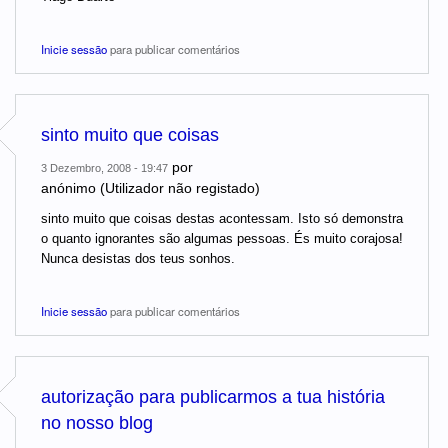
Inicie sessão
para publicar comentários
sinto muito que coisas
por
3 Dezembro, 2008 - 19:47
anónimo (Utilizador não registado)
sinto muito que coisas destas acontessam. Isto só demonstra
o quanto ignorantes são algumas pessoas. És muito corajosa!
Nunca desistas dos teus sonhos.
Inicie sessão
para publicar comentários
autorização para publicarmos a tua história
no nosso blog