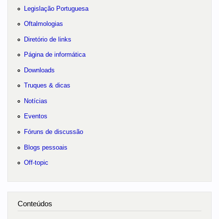
Legislação Portuguesa
Oftalmologias
Diretório de links
Página de informática
Downloads
Truques & dicas
Notícias
Eventos
Fóruns de discussão
Blogs pessoais
Off-topic
Conteúdos