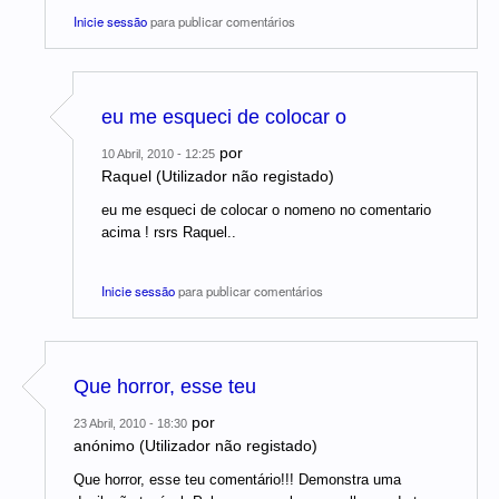
Inicie sessão
para publicar comentários
eu me esqueci de colocar o
por
10 Abril, 2010 - 12:25
Raquel (Utilizador não registado)
eu me esqueci de colocar o nomeno no comentario
acima ! rsrs Raquel..
Inicie sessão
para publicar comentários
Que horror, esse teu
por
23 Abril, 2010 - 18:30
anónimo (Utilizador não registado)
Que horror, esse teu comentário!!! Demonstra uma