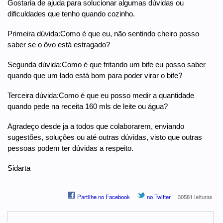
Gostaria de ajuda para solucionar algumas dúvidas ou
dificuldades que tenho quando cozinho.
Primeira dúvida:Como é que eu, não sentindo cheiro posso
saber se o ôvo está estragado?
Segunda dúvida:Como é que fritando um bife eu posso saber
quando que um lado está bom para poder virar o bife?
Terceira dúvida:Como é que eu posso medir a quantidade
quando pede na receita 160 mls de leite ou água?
Agradeço desde ja a todos que colaborarem, enviando
sugestões, soluções ou até outras dúvidas, visto que outras
pessoas podem ter dúvidas a respeito.
Sidarta
Partilhe no Facebook
no Twitter
30581 leituras