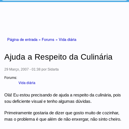
Está aqui
Página de entrada »
Forums »
Vida diária
Ajuda a Respeito da Culinária
29 Março, 2007 - 01:38
por
Sidarta
Forums:
Vida diária
Olá! Eu estou precisando de ajuda a respeito da culinária, pois
sou deficiente visual e tenho algumas dúvidas.
Primeiramente gostaria de dizer que gosto muito de cozinhar,
mas o problema é que além de não enxergar, não sinto cheiro.