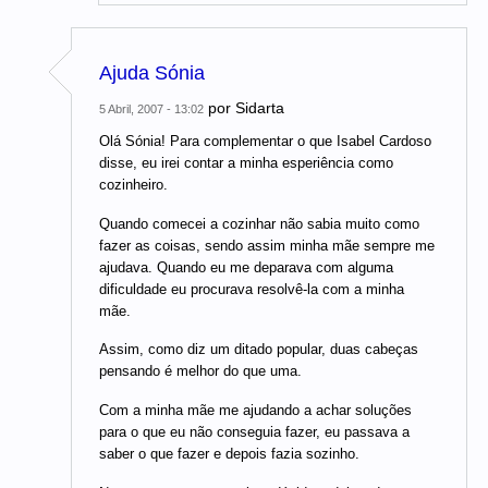
Ajuda Sónia
por
Sidarta
5 Abril, 2007 - 13:02
Olá Sónia! Para complementar o que Isabel Cardoso
disse, eu irei contar a minha esperiência como
cozinheiro.
Quando comecei a cozinhar não sabia muito como
fazer as coisas, sendo assim minha mãe sempre me
ajudava. Quando eu me deparava com alguma
dificuldade eu procurava resolvê-la com a minha
mãe.
Assim, como diz um ditado popular, duas cabeças
pensando é melhor do que uma.
Com a minha mãe me ajudando a achar soluções
para o que eu não conseguia fazer, eu passava a
saber o que fazer e depois fazia sozinho.