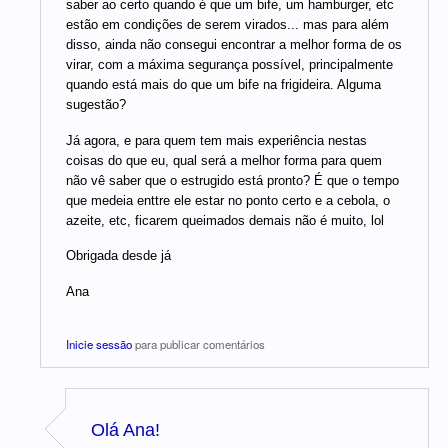
saber ao certo quando é que um bife, um hamburger, etc
estão em condições de serem virados... mas para além
disso, ainda não consegui encontrar a melhor forma de os
virar, com a máxima segurança possível, principalmente
quando está mais do que um bife na frigideira. Alguma
sugestão?
Já agora, e para quem tem mais experiência nestas
coisas do que eu, qual será a melhor forma para quem
não vê saber que o estrugido está pronto? É que o tempo
que medeia enttre ele estar no ponto certo e a cebola, o
azeite, etc, ficarem queimados demais não é muito, lol
Obrigada desde já
Ana
Inicie sessão
para publicar comentários
Olá Ana!