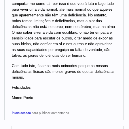
comportar-me como tal, por isso é que vou à luta e faço tudo
para viver uma vida normal, até mais normal do que aqueles
que aparentemente não têm uma deficiência. No entanto,
todos temos limitações e deficiências, mas a pior das
deficiências não está no corpo, nem no cérebro, mas na alma.
O não saber viver a vida com equilíbrio, o não ter empatia e
sensibilidade para escutar os outros, o ter medo de expor as
suas ideias, não confiar em si e nos outros e não aproveitar
as suas capacidades por preguiça ou falta de vontade, são
talvez as piores deficiências do ser humano.
Com tudo isto, ficamos mais animados porque as nossas
deficiências físicas são menos graves do que as deficiências
morais.
Felicidades
Marco Poeta
Inicie sessão
para publicar comentários