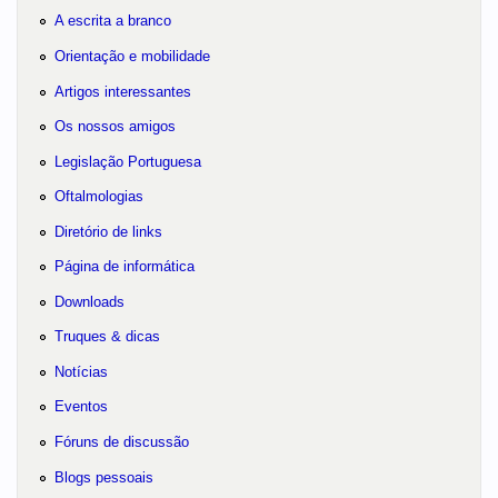
A escrita a branco
Orientação e mobilidade
Artigos interessantes
Os nossos amigos
Legislação Portuguesa
Oftalmologias
Diretório de links
Página de informática
Downloads
Truques & dicas
Notícias
Eventos
Fóruns de discussão
Blogs pessoais