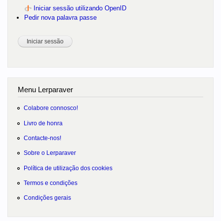
Iniciar sessão utilizando OpenID
Pedir nova palavra passe
Menu Lerparaver
Colabore connosco!
Livro de honra
Contacte-nos!
Sobre o Lerparaver
Política de utilização dos cookies
Termos e condições
Condições gerais