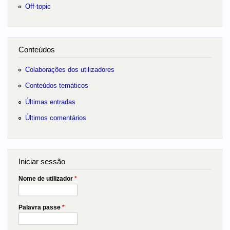
Off-topic
Conteúdos
Colaborações dos utilizadores
Conteúdos temáticos
Últimas entradas
Últimos comentários
Iniciar sessão
Nome de utilizador
*
Palavra passe
*