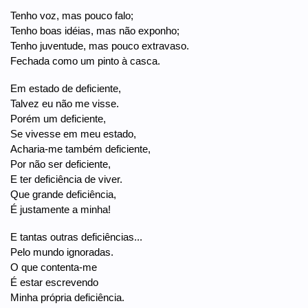
Tenho voz, mas pouco falo;
Tenho boas idéias, mas não exponho;
Tenho juventude, mas pouco extravaso.
Fechada como um pinto à casca.
Em estado de deficiente,
Talvez eu não me visse.
Porém um deficiente,
Se vivesse em meu estado,
Acharia-me também deficiente,
Por não ser deficiente,
E ter deficiência de viver.
Que grande deficiência,
É justamente a minha!
E tantas outras deficiências...
Pelo mundo ignoradas.
O que contenta-me
É estar escrevendo
Minha própria deficiência.