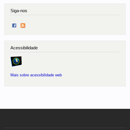
Siga-nos
Acessibilidade
Mais sobre acessibilidade web