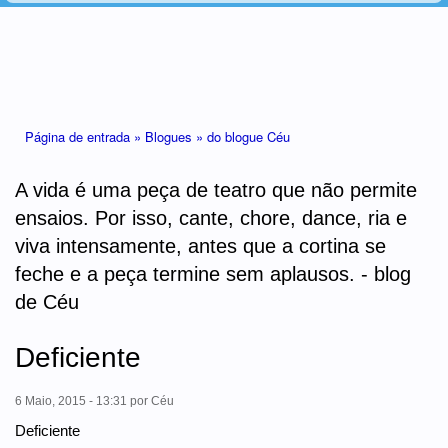
Está aqui
Página de entrada »
Blogues »
do blogue Céu
A vida é uma peça de teatro que não permite
ensaios. Por isso, cante, chore, dance, ria e
viva intensamente, antes que a cortina se
feche e a peça termine sem aplausos. - blog
de Céu
Deficiente
6 Maio, 2015 - 13:31
por
Céu
Deficiente