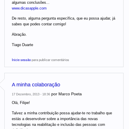
algumas conclusões...
www.dicasapple.com
De resto, alguma pergunta específica, que eu possa ajudar, já
sabes que podes contar comigo!
Abração.
Tiago Duarte
Inicie sessão
para publicar comentários
A minha colaboração
por
Marco Poeta
17 Dezembro, 2013 - 18:36
Olá, Filipe!
Talvez a minha contribuição possa ajudar-te no trabalho que
estás a desenvolver sobre a importância das novas
tecnologias na reabilitação e inclusão das pessoas com