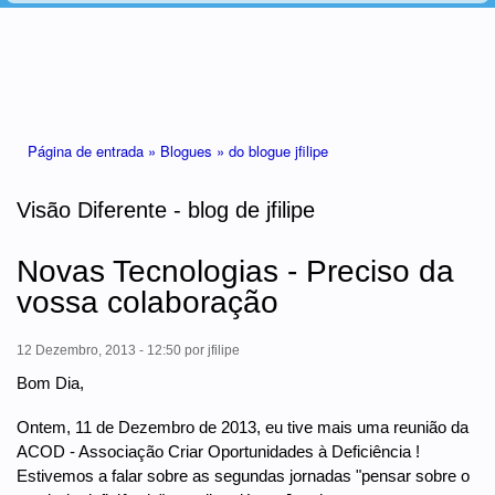
Está aqui
Página de entrada »
Blogues »
do blogue jfilipe
Visão Diferente - blog de jfilipe
Novas Tecnologias - Preciso da
vossa colaboração
12 Dezembro, 2013 - 12:50
por
jfilipe
Bom Dia,
Ontem, 11 de Dezembro de 2013, eu tive mais uma reunião da
ACOD - Associação Criar Oportunidades à Deficiência !
Estivemos a falar sobre as segundas jornadas "pensar sobre o