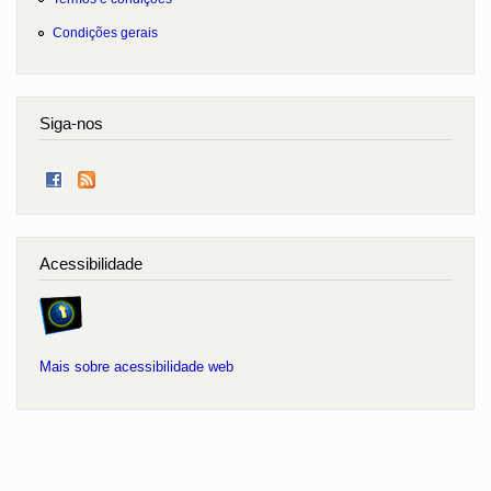
Condições gerais
Siga-nos
Acessibilidade
Mais sobre acessibilidade web