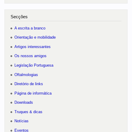
Secções
A escrita a branco
Orientação e mobilidade
Artigos interessantes
Os nossos amigos
Legislação Portuguesa
Oftalmologias
Diretório de links
Página de informática
Downloads
Truques & dicas
Notícias
Eventos