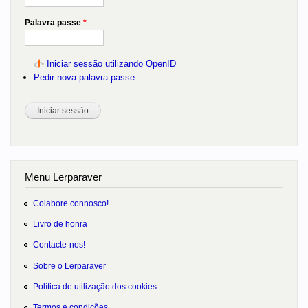
Palavra passe
*
Iniciar sessão utilizando OpenID
Pedir nova palavra passe
Menu Lerparaver
Colabore connosco!
Livro de honra
Contacte-nos!
Sobre o Lerparaver
Política de utilização dos cookies
Termos e condições