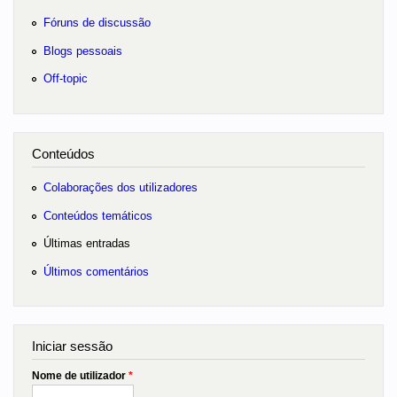
Fóruns de discussão
Blogs pessoais
Off-topic
Conteúdos
Colaborações dos utilizadores
Conteúdos temáticos
Últimas entradas
Últimos comentários
Iniciar sessão
Nome de utilizador
*