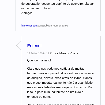
de superação, desse teu espírito de guerreiro, alargar
os horizontes ... loool
Abraços
Inicie sessão
para publicar comentários
Entendi
por
Marco Poeta
25 Julho, 2014 - 13:22
Querido maninho!
Claro que nos podemos cultivar de muitas
formas, mas eu, privado dos sentidos da visão e
da audição, devoro livros atrás de livros. Sabes
que o que importa realmente não é a quantidade
mas a qualidade das mensagens dos livros. Por
isso, é para mim indiferente se um livro é
extenso ou curto.