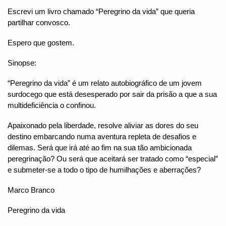
Escrevi um livro chamado “Peregrino da vida” que queria
partilhar convosco.
Espero que gostem.
Sinopse:
“Peregrino da vida” é um relato autobiográfico de um jovem
surdocego que está desesperado por sair da prisão a que a sua
multideficiência o confinou.
Apaixonado pela liberdade, resolve aliviar as dores do seu
destino embarcando numa aventura repleta de desafios e
dilemas. Será que irá até ao fim na sua tão ambicionada
peregrinação? Ou será que aceitará ser tratado como “especial”
e submeter-se a todo o tipo de humilhações e aberrações?
Marco Branco
Peregrino da vida