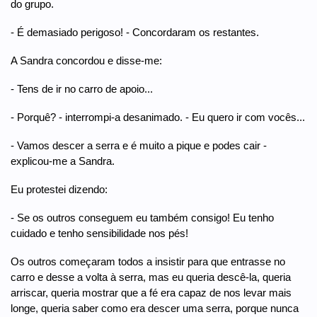
do grupo.
- É demasiado perigoso! - Concordaram os restantes.
A Sandra concordou e disse-me:
- Tens de ir no carro de apoio...
- Porquê? - interrompi-a desanimado. - Eu quero ir com vocês...
- Vamos descer a serra e é muito a pique e podes cair -
explicou-me a Sandra.
Eu protestei dizendo:
- Se os outros conseguem eu também consigo! Eu tenho
cuidado e tenho sensibilidade nos pés!
Os outros começaram todos a insistir para que entrasse no
carro e desse a volta à serra, mas eu queria descê-la, queria
arriscar, queria mostrar que a fé era capaz de nos levar mais
longe, queria saber como era descer uma serra, porque nunca