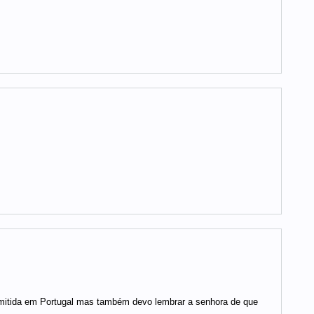
rmitida em Portugal mas também devo lembrar a senhora de que