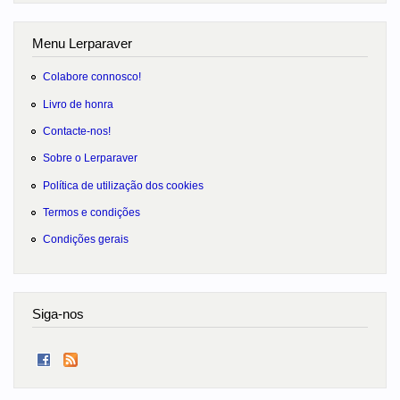
Menu Lerparaver
Colabore connosco!
Livro de honra
Contacte-nos!
Sobre o Lerparaver
Política de utilização dos cookies
Termos e condições
Condições gerais
Siga-nos