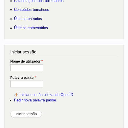
Colaborações dos utilizadores
Conteúdos temáticos
Últimas entradas
Últimos comentários
Iniciar sessão
Nome de utilizador
*
Palavra passe
*
Iniciar sessão utilizando OpenID
Pedir nova palavra passe