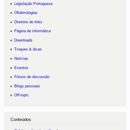
Legislação Portuguesa
Oftalmologias
Diretório de links
Página de informática
Downloads
Truques & dicas
Notícias
Eventos
Fóruns de discussão
Blogs pessoais
Off-topic
Conteúdos