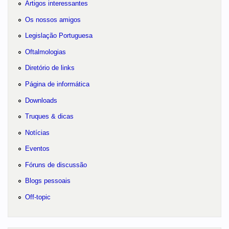
Artigos interessantes
Os nossos amigos
Legislação Portuguesa
Oftalmologias
Diretório de links
Página de informática
Downloads
Truques & dicas
Notícias
Eventos
Fóruns de discussão
Blogs pessoais
Off-topic