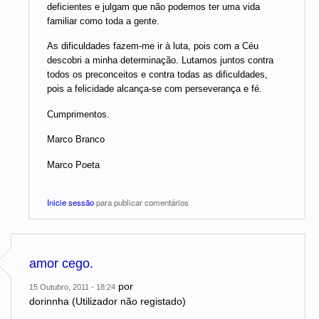
deficientes e julgam que não podemos ter uma vida
familiar como toda a gente.
As dificuldades fazem-me ir à luta, pois com a Céu
descobri a minha determinação. Lutamos juntos contra
todos os preconceitos e contra todas as dificuldades,
pois a felicidade alcança-se com perseverança e fé.
Cumprimentos.
Marco Branco
Marco Poeta
Inicie sessão
para publicar comentários
amor cego.
por
15 Outubro, 2011 - 18:24
dorinnha (Utilizador não registado)