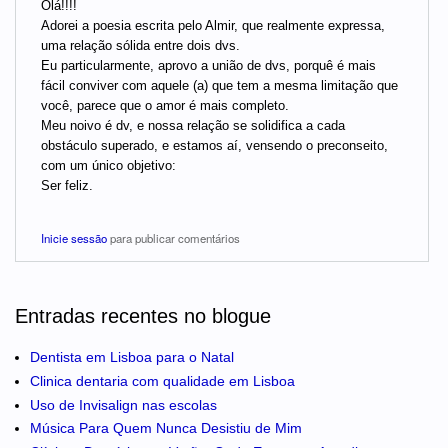
Olá!!!!
Adorei a poesia escrita pelo Almir, que realmente expressa,
uma relação sólida entre dois dvs.
Eu particularmente, aprovo a união de dvs, porquê é mais
fácil conviver com aquele (a) que tem a mesma limitação que
você, parece que o amor é mais completo.
Meu noivo é dv, e nossa relação se solidifica a cada
obstáculo superado, e estamos aí, vensendo o preconseito,
com um único objetivo:
Ser feliz.
Inicie sessão
para publicar comentários
Entradas recentes no blogue
Dentista em Lisboa para o Natal
Clinica dentaria com qualidade em Lisboa
Uso de Invisalign nas escolas
Música Para Quem Nunca Desistiu de Mim