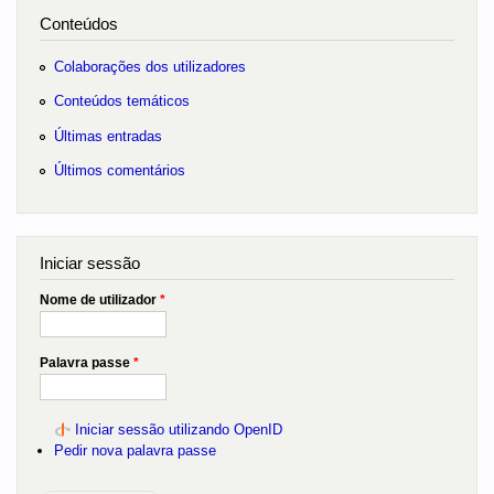
Conteúdos
Colaborações dos utilizadores
Conteúdos temáticos
Últimas entradas
Últimos comentários
Iniciar sessão
Nome de utilizador
*
Palavra passe
*
Iniciar sessão utilizando OpenID
Pedir nova palavra passe