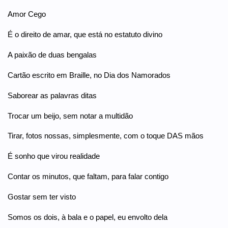
Amor Cego
É o direito de amar, que está no estatuto divino
A paixão de duas bengalas
Cartão escrito em Braille, no Dia dos Namorados
Saborear as palavras ditas
Trocar um beijo, sem notar a multidão
Tirar, fotos nossas, simplesmente, com o toque DAS mãos
É sonho que virou realidade
Contar os minutos, que faltam, para falar contigo
Gostar sem ter visto
Somos os dois, à bala e o papel, eu envolto dela