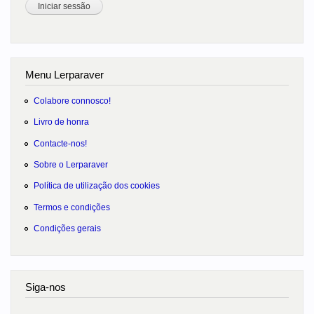
Menu Lerparaver
Colabore connosco!
Livro de honra
Contacte-nos!
Sobre o Lerparaver
Política de utilização dos cookies
Termos e condições
Condições gerais
Siga-nos