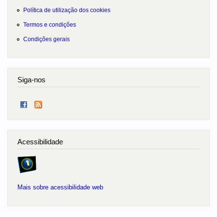
Política de utilização dos cookies
Termos e condições
Condições gerais
Siga-nos
Acessibilidade
Mais sobre acessibilidade web