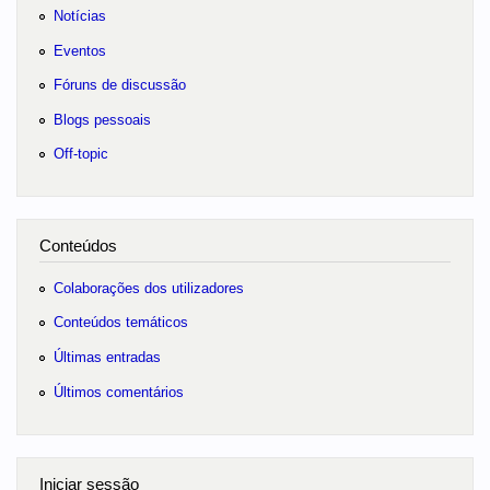
Notícias
Eventos
Fóruns de discussão
Blogs pessoais
Off-topic
Conteúdos
Colaborações dos utilizadores
Conteúdos temáticos
Últimas entradas
Últimos comentários
Iniciar sessão