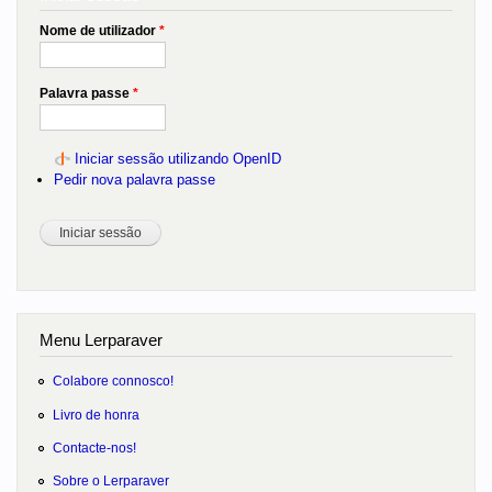
Nome de utilizador
*
Palavra passe
*
Iniciar sessão utilizando OpenID
Pedir nova palavra passe
Menu Lerparaver
Colabore connosco!
Livro de honra
Contacte-nos!
Sobre o Lerparaver