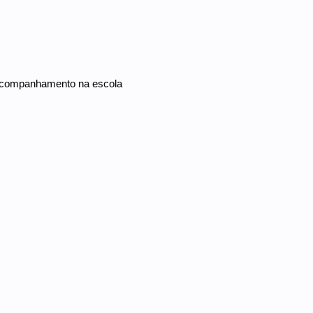
e acompanhamento na escola