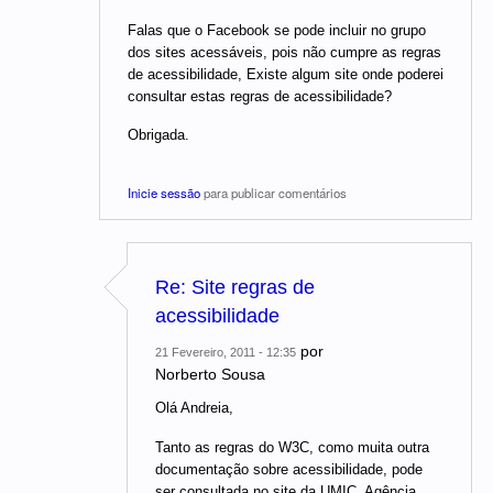
Falas que o Facebook se pode incluir no grupo
dos sites acessáveis, pois não cumpre as regras
de acessibilidade, Existe algum site onde poderei
consultar estas regras de acessibilidade?
Obrigada.
Inicie sessão
para publicar comentários
Re: Site regras de
acessibilidade
por
21 Fevereiro, 2011 - 12:35
Norberto Sousa
Olá Andreia,
Tanto as regras do W3C, como muita outra
documentação sobre acessibilidade, pode
ser consultada no site da UMIC, Agência