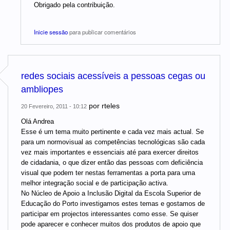
Obrigado pela contribuição.
Inicie sessão
para publicar comentários
redes sociais acessíveis a pessoas cegas ou
ambliopes
por
rteles
20 Fevereiro, 2011 - 10:12
Olá Andrea
Esse é um tema muito pertinente e cada vez mais actual. Se
para um normovisual as competências tecnológicas são cada
vez mais importantes e essenciais até para exercer direitos
de cidadania, o que dizer então das pessoas com deficiência
visual que podem ter nestas ferramentas a porta para uma
melhor integração social e de participação activa.
No Núcleo de Apoio a Inclusão Digital da Escola Superior de
Educação do Porto investigamos estes temas e gostamos de
participar em projectos interessantes como esse. Se quiser
pode aparecer e conhecer muitos dos produtos de apoio que