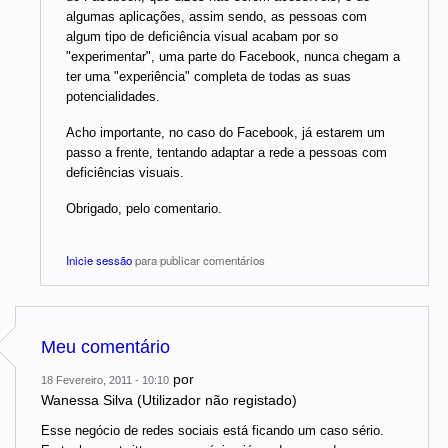
algumas aplicações, assim sendo, as pessoas com
algum tipo de deficiência visual acabam por so
"experimentar", uma parte do Facebook, nunca chegam a
ter uma "experiência" completa de todas as suas
potencialidades.
Acho importante, no caso do Facebook, já estarem um
passo a frente, tentando adaptar a rede a pessoas com
deficiências visuais.
Obrigado, pelo comentario.
Inicie sessão
para publicar comentários
Meu comentário
por
18 Fevereiro, 2011 - 10:10
Wanessa Silva (Utilizador não registado)
Esse negócio de redes sociais está ficando um caso sério.