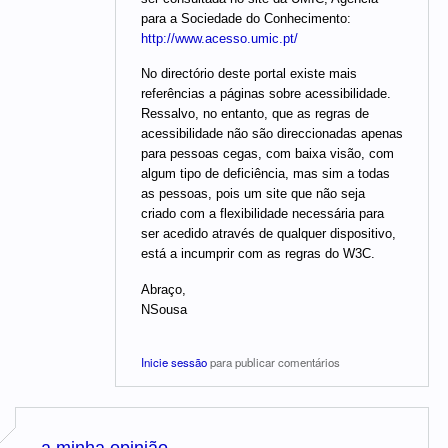
para a Sociedade do Conhecimento:
http://www.acesso.umic.pt/
No directório deste portal existe mais
referências a páginas sobre acessibilidade.
Ressalvo, no entanto, que as regras de
acessibilidade não são direccionadas apenas
para pessoas cegas, com baixa visão, com
algum tipo de deficiência, mas sim a todas
as pessoas, pois um site que não seja
criado com a flexibilidade necessária para
ser acedido através de qualquer dispositivo,
está a incumprir com as regras do W3C.
Abraço,
NSousa
Inicie sessão
para publicar comentários