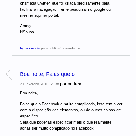
chamada Qwitter, que foi criada precisamente para
facilitar a navegação. Tente pesquisar no google ou
mesmo aqui no portal.
Abraço,
NSousa
Inicie sessão
para publicar comentários
Boa noite, Falas que o
por
andrea
20 Fevereiro, 2011 - 20:38
Boa noite,
Falas que o Facebook e muito complicado, isso tem a ver
com a disposição dos elementos, ou de outras coisas em
especifico.
Será que poderias especificar mais o que realmente
achas ser muito complicado no Facebook.