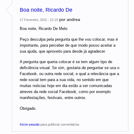
Boa noite, Ricardo De
por
andrea
17 Fevereiro, 2011 - 21:19
Boa noite, Ricardo De Melo
Peço desculpa pela pergunta que lhe vou colocar, mas é
importante, para perceber de que modo posso aceitar a
sua ajuda, que aproveito para desde já agradecer.
A pergunta que queria colocar é se tem algum tipo de
deficiência visual. Se sim, gostaria de perguntar se usa o
Facebook, ou outra rede social, e qual a relevância que a
rede social tem para a sua vida, no sentido em que
muitas noticias hoje em dia estão a ser comunicadas
atreves da rede social Facebook, como por exemplo
manifestações, festivais, entre outros.
Obrigado.
Inicie sessão
para publicar comentários