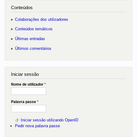
Conteúdos
Colaborações dos utilizadores
Conteúdos temáticos
Últimas entradas
Últimos comentários
Iniciar sessão
Nome de utilizador
*
Palavra passe
*
Iniciar sessão utilizando OpenID
Pedir nova palavra passe