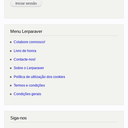
Menu Lerparaver
Colabore connosco!
Livro de honra
Contacte-nos!
Sobre o Lerparaver
Política de utilização dos cookies
Termos e condições
Condições gerais
Siga-nos