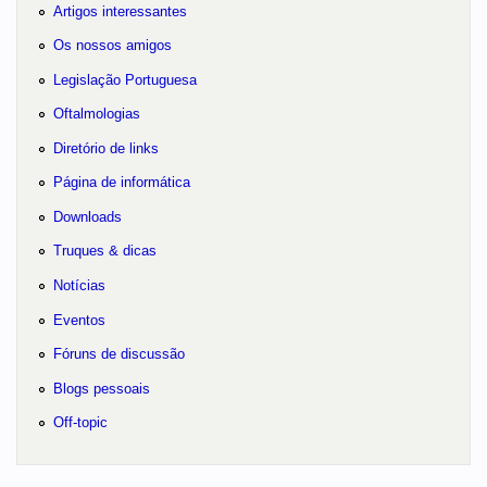
Artigos interessantes
Os nossos amigos
Legislação Portuguesa
Oftalmologias
Diretório de links
Página de informática
Downloads
Truques & dicas
Notícias
Eventos
Fóruns de discussão
Blogs pessoais
Off-topic