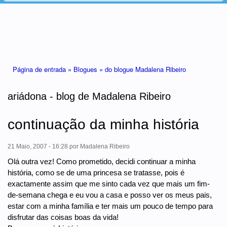
Está aqui
Página de entrada »
Blogues »
do blogue Madalena Ribeiro
ariádona - blog de Madalena Ribeiro
continuação da minha história
21 Maio, 2007 - 16:28
por
Madalena Ribeiro
Olá outra vez! Como prometido, decidi continuar a minha
história, como se de uma princesa se tratasse, pois é
exactamente assim que me sinto cada vez que mais um fim-
de-semana chega e eu vou a casa e posso ver os meus pais,
estar com a minha família e ter mais um pouco de tempo para
disfrutar das coisas boas da vida!