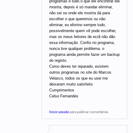
programas e tudo o que ele encontrar ele
mostra, depois é só mandar eliminar,
não sei se onde ele mostra dá para
escolher o que queremos ou não
eliminar, eu elimino sempre tudo,
possivelmente quem vê pode escolher,
mas os meus leitores de ecrã não dão
essa informação. Confio no programa,
nunca tive qualquer problema, o
programa ainda permite fazer um backup
do registo.
Como deves ter reparado, existem
outros programas no site do Marcos
Velasco, todos os que eu usei me
deixaram muito satisfeito.
Cumprimentos
Celso Fernandes
Inicie sessão
para publicar comentários