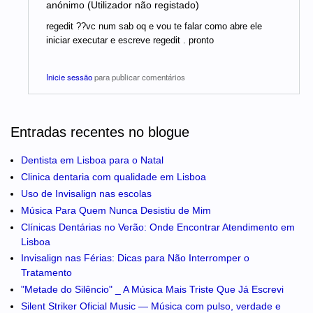
anónimo (Utilizador não registado)
regedit ??vc num sab oq e vou te falar como abre ele
iniciar executar e escreve regedit . pronto
Inicie sessão
para publicar comentários
Entradas recentes no blogue
Dentista em Lisboa para o Natal
Clinica dentaria com qualidade em Lisboa
Uso de Invisalign nas escolas
Música Para Quem Nunca Desistiu de Mim
Clínicas Dentárias no Verão: Onde Encontrar Atendimento em
Lisboa
Invisalign nas Férias: Dicas para Não Interromper o
Tratamento
"Metade do Silêncio" _ A Música Mais Triste Que Já Escrevi
Silent Striker Oficial Music — Música com pulso, verdade e