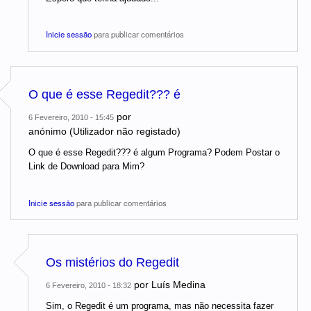
Inicie sessão
para publicar comentários
O que é esse Regedit??? é
por
6 Fevereiro, 2010 - 15:45
anónimo (Utilizador não registado)
O que é esse Regedit??? é algum Programa? Podem Postar o
Link de Download para Mim?
Inicie sessão
para publicar comentários
Os mistérios do Regedit
por
Luís Medina
6 Fevereiro, 2010 - 18:32
Sim, o Regedit é um programa, mas não necessita fazer