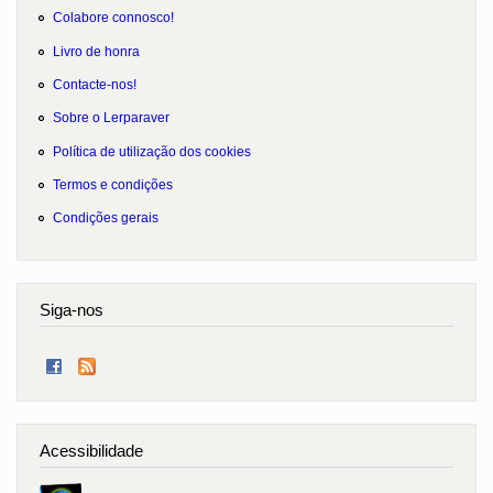
Colabore connosco!
Livro de honra
Contacte-nos!
Sobre o Lerparaver
Política de utilização dos cookies
Termos e condições
Condições gerais
Siga-nos
Acessibilidade