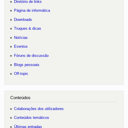
Diretório de links
Página de informática
Downloads
Truques & dicas
Notícias
Eventos
Fóruns de discussão
Blogs pessoais
Off-topic
Conteúdos
Colaborações dos utilizadores
Conteúdos temáticos
Últimas entradas