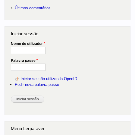
Últimos comentários
Iniciar sessão
Nome de utilizador
*
Palavra passe
*
Iniciar sessão utilizando OpenID
Pedir nova palavra passe
Menu Lerparaver