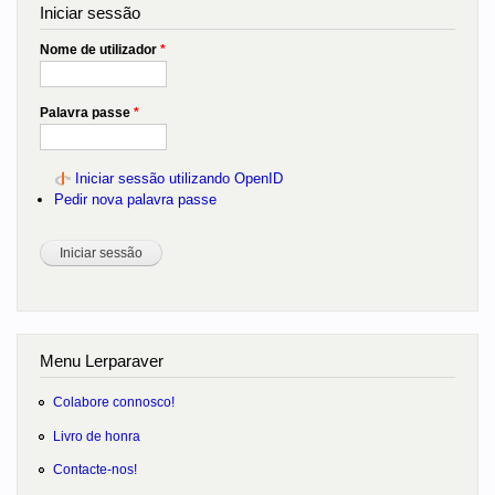
Iniciar sessão
Nome de utilizador
*
Palavra passe
*
Iniciar sessão utilizando OpenID
Pedir nova palavra passe
Menu Lerparaver
Colabore connosco!
Livro de honra
Contacte-nos!