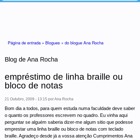
Está aqui
Página de entrada »
Blogues »
do blogue Ana Rocha
Blog de Ana Rocha
empréstimo de linha braille ou
bloco de notas
21 Outubro, 2009 - 13:15
por
Ana Rocha
Bom dia a todos, para quem estuda numa faculdade deve saber
o quanto os professores escrevem no quadro. Eu vinha aqui
perguntar se alguém saberia dizer-me algum sitio que podesse
emprestar uma linha braille ou bloco de notas com teclado
braille. Agradeço desde já a vossa atenção Cumprimentos Ana