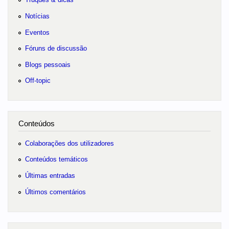
Notícias
Eventos
Fóruns de discussão
Blogs pessoais
Off-topic
Conteúdos
Colaborações dos utilizadores
Conteúdos temáticos
Últimas entradas
Últimos comentários