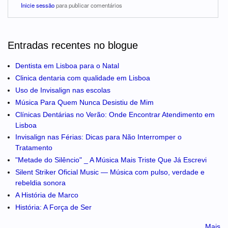
Inicie sessão
para publicar comentários
Entradas recentes no blogue
Dentista em Lisboa para o Natal
Clinica dentaria com qualidade em Lisboa
Uso de Invisalign nas escolas
Música Para Quem Nunca Desistiu de Mim
Clínicas Dentárias no Verão: Onde Encontrar Atendimento em
Lisboa
Invisalign nas Férias: Dicas para Não Interromper o
Tratamento
"Metade do Silêncio" _ A Música Mais Triste Que Já Escrevi
Silent Striker Oficial Music — Música com pulso, verdade e
rebeldia sonora
A História de Marco
História: A Força de Ser
Mais