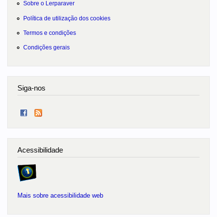
Sobre o Lerparaver
Política de utilização dos cookies
Termos e condições
Condições gerais
Siga-nos
Acessibilidade
Mais sobre acessibilidade web