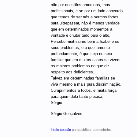
não por questões amorosas, mas
profissionais, e se por um lado concordo
que temos de ser nós a sermos fortes
para ultrepassar, não é menos verdade
que em determinados momentos a
vontade é chutar tudo para o alto.
Percebo muitíssimo bem a Isabel e os
seus problemas, e o que lamento
profundamente, é que seja no seio
familiar que em muitos casos se vivem
os maiores problemas no que diz
respeito aos deficientes.
Talvez em determinadas famílias se
viva mesmo a mais pura discriminação.
Cumprimentos a todos, e muita força
para quem dela tanto precisa.
Sérgio
Sérgio Gonçalves
Inicie sessão
para publicar comentários