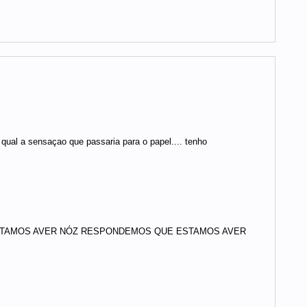
qual a sensaçao que passaria para o papel.... tenho
STAMOS AVER NÓZ RESPONDEMOS QUE ESTAMOS AVER