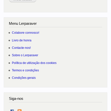
Menu Lerparaver
Colabore connosco!
Livro de honra
Contacte-nos!
Sobre o Lerparaver
Política de utilização dos cookies
Termos e condições
Condições gerais
Siga-nos