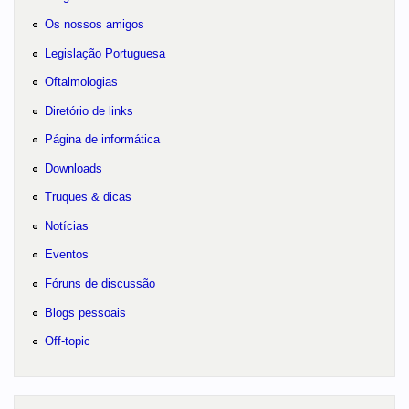
Os nossos amigos
Legislação Portuguesa
Oftalmologias
Diretório de links
Página de informática
Downloads
Truques & dicas
Notícias
Eventos
Fóruns de discussão
Blogs pessoais
Off-topic