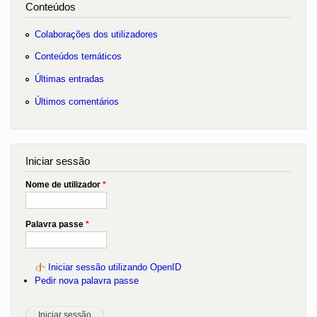
Conteúdos
Colaborações dos utilizadores
Conteúdos temáticos
Últimas entradas
Últimos comentários
Iniciar sessão
Nome de utilizador
*
Palavra passe
*
Iniciar sessão utilizando OpenID
Pedir nova palavra passe