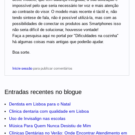
impossível pelo que seria necessário ter voz e mais atenção
ao contraste do visor. O modelo mais recente é táctil e, não
tendo sintese de fala, não é possível utilizá-la, mas com as
possibilidades de conectar os produtos aos Smartphones isso
não seria difícil de solucionar, houvesse vontade!
Faça a pesquisa aqui no portal por "Dificuldades na cozinha"
há algumas coisas mais antigas que poderão ajudar.
Boa sorte.
Inicie sessão
para publicar comentários
Entradas recentes no blogue
Dentista em Lisboa para o Natal
Clinica dentaria com qualidade em Lisboa
Uso de Invisalign nas escolas
Música Para Quem Nunca Desistiu de Mim
Clínicas Dentárias no Verão: Onde Encontrar Atendimento em