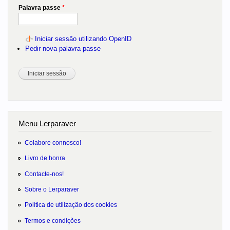
Palavra passe
*
Iniciar sessão utilizando OpenID
Pedir nova palavra passe
Menu Lerparaver
Colabore connosco!
Livro de honra
Contacte-nos!
Sobre o Lerparaver
Política de utilização dos cookies
Termos e condições