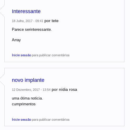
Interessante
por
tete
18 Julho, 2017 - 09:41
Parece serinteressante.
Array
Inicie sessão
para publicar comentários
novo implante
por
nídia rosa
12 Dezembro, 2017 - 13:54
uma ótima noticia.
cumprimentos
Inicie sessão
para publicar comentários