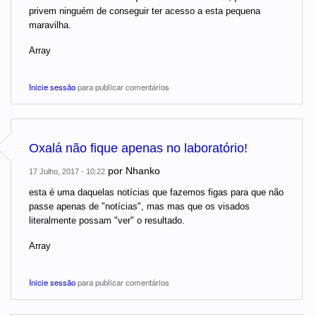
privem ninguém de conseguir ter acesso a esta pequena
maravilha.
Array
Inicie sessão
para publicar comentários
Oxalá não fique apenas no laboratório!
por
Nhanko
17 Julho, 2017 - 10:22
esta é uma daquelas notícias que fazemos figas para que não
passe apenas de "notícias", mas mas que os visados
literalmente possam "ver" o resultado.
Array
Inicie sessão
para publicar comentários