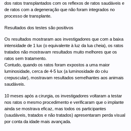
dos ratos transplantados com os reflexos de ratos saudáveis e
de ratos com a degeneração que não foram integrados no
processo de transplante.
Resultados dos testes são positivos
Os resultados mostraram aos investigadores que com a baixa
intensidade de 1 lux (o equivalente à luz da lua cheia), os ratos
tratados não mostravam resultados muito melhores que os
ratos sem tratamento.
Contudo, quando os ratos foram expostos a uma maior
luminosidade, cerca de 4-5 lux (a luminosidade do céu
crepuscular), mostravam resultados semelhantes aos animais
saudáveis.
10 meses após a cirurgia, os investigadores voltaram a testar
nos ratos o mesmo procedimento e verificaram que o implante
ainda se mostrava eficaz, mas todos os participantes
(saudáveis, tratados e não tratados) apresentaram perda visual
por conta da idade mais avançada.