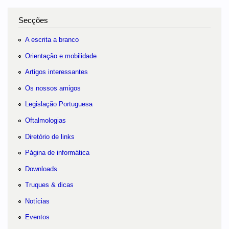
Secções
A escrita a branco
Orientação e mobilidade
Artigos interessantes
Os nossos amigos
Legislação Portuguesa
Oftalmologias
Diretório de links
Página de informática
Downloads
Truques & dicas
Notícias
Eventos