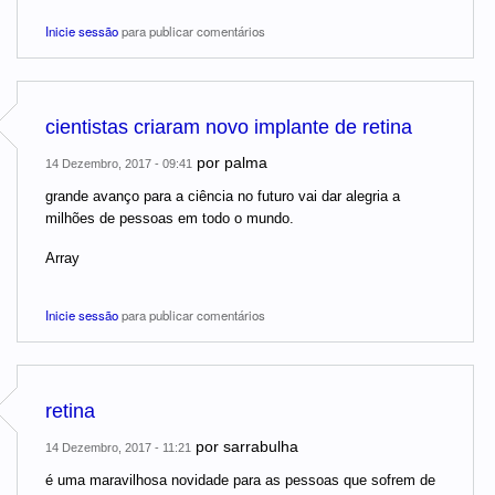
Inicie sessão
para publicar comentários
cientistas criaram novo implante de retina
por
palma
14 Dezembro, 2017 - 09:41
grande avanço para a ciência no futuro vai dar alegria a
milhões de pessoas em todo o mundo.
Array
Inicie sessão
para publicar comentários
retina
por
sarrabulha
14 Dezembro, 2017 - 11:21
é uma maravilhosa novidade para as pessoas que sofrem de