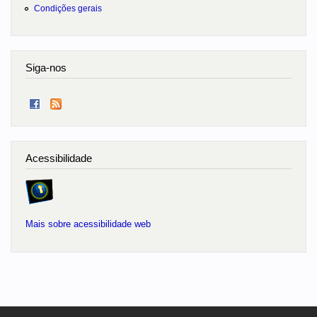
Condições gerais
Siga-nos
Acessibilidade
Mais sobre acessibilidade web