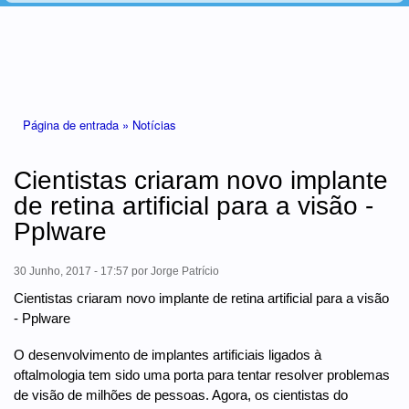
Está aqui
Página de entrada »
Notícias
Cientistas criaram novo implante
de retina artificial para a visão -
Pplware
30 Junho, 2017 - 17:57
por
Jorge Patrício
Cientistas criaram novo implante de retina artificial para a visão
- Pplware
O desenvolvimento de implantes artificiais ligados à
oftalmologia tem sido uma porta para tentar resolver problemas
de visão de milhões de pessoas. Agora, os cientistas do