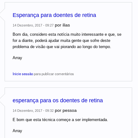
Esperança para doentes de retina
por
ilias
14 Dezembro, 2017 - 09:27
Bom dia, considero esta notícia muito interessante e que, se
for a diante, poderá ajudar muita gente que sofre deste
problema de visão que vai piorando ao longo do tempo.
Array
Inicie sessão
para publicar comentários
esperança para os doentes de retina
por
pessoa
14 Dezembro, 2017 - 09:32
E bom que esta técnica começe a ser implementada.
Array