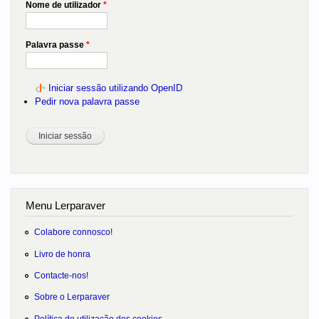
Nome de utilizador
*
Palavra passe
*
Iniciar sessão utilizando OpenID
Pedir nova palavra passe
Menu Lerparaver
Colabore connosco!
Livro de honra
Contacte-nos!
Sobre o Lerparaver
Política de utilização dos cookies