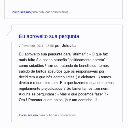
Inicie sessão
para publicar comentários
Eu aproveito sua pergunta
por
Joluvita
7 Fevereiro, 2011 - 18:58
Eu aproveito sua pergunta para "afirmar" : - O que faz
mais falta é a nossa atuação "politicamente correta"
como cidadãos ! Em se tratando de benefícios, temos
sabido de tantos absurdos que os responsaveis por
decidirem o que nós contribuintes ( e eleitores...) temos
direito e o que eles tem. E o que fazemos quando somos
regularmente prejudicados ? Só lamentamos...ou nem.
Alguns se perguntam : - Mas o que podemos fazer ? -
Ora ! Procurar quem saiba, já é um caminho !!!
Inicie sessão
para publicar comentários