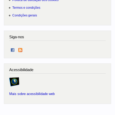
Termos e condições
Condições gerais
Siga-nos
Acessibilidade
Mais sobre acessibilidade web