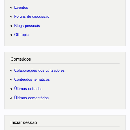
Eventos
Fóruns de discussão
Blogs pessoais
Off-topic
Conteúdos
Colaborações dos utilizadores
Conteúdos temáticos
Últimas entradas
Últimos comentários
Iniciar sessão