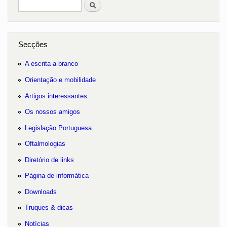
Pesquisar
no portal
Secções
A escrita a branco
Orientação e mobilidade
Artigos interessantes
Os nossos amigos
Legislação Portuguesa
Oftalmologias
Diretório de links
Página de informática
Downloads
Truques & dicas
Notícias