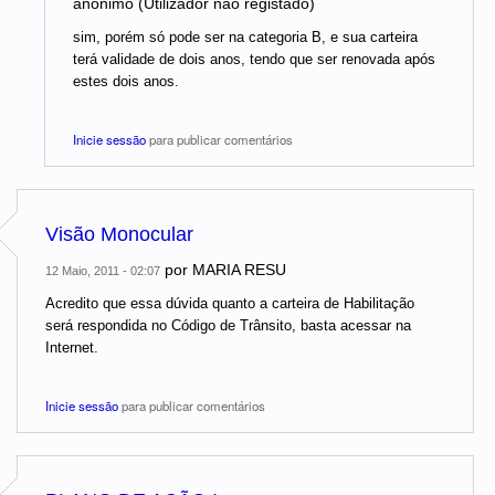
anónimo (Utilizador não registado)
sim, porém só pode ser na categoria B, e sua carteira
terá validade de dois anos, tendo que ser renovada após
estes dois anos.
Inicie sessão
para publicar comentários
Visão Monocular
por
MARIA RESU
12 Maio, 2011 - 02:07
Acredito que essa dúvida quanto a carteira de Habilitação
será respondida no Código de Trânsito, basta acessar na
Internet.
Inicie sessão
para publicar comentários