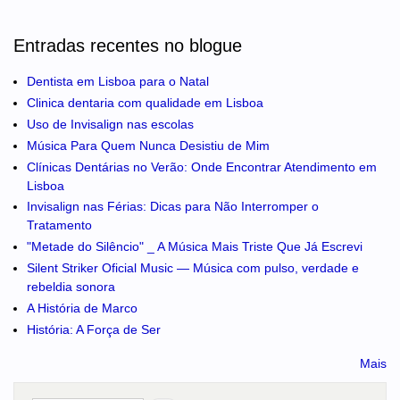
Entradas recentes no blogue
Dentista em Lisboa para o Natal
Clinica dentaria com qualidade em Lisboa
Uso de Invisalign nas escolas
Música Para Quem Nunca Desistiu de Mim
Clínicas Dentárias no Verão: Onde Encontrar Atendimento em
Lisboa
Invisalign nas Férias: Dicas para Não Interromper o
Tratamento
"Metade do Silêncio" _ A Música Mais Triste Que Já Escrevi
Silent Striker Oficial Music — Música com pulso, verdade e
rebeldia sonora
A História de Marco
História: A Força de Ser
Mais