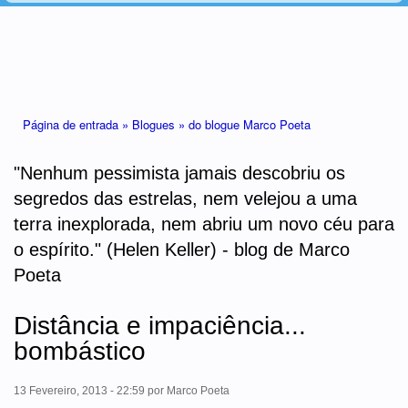
Está aqui
Página de entrada »
Blogues »
do blogue Marco Poeta
"Nenhum pessimista jamais descobriu os
segredos das estrelas, nem velejou a uma
terra inexplorada, nem abriu um novo céu para
o espírito." (Helen Keller) - blog de Marco
Poeta
Distância e impaciência...
bombástico
13 Fevereiro, 2013 - 22:59
por
Marco Poeta