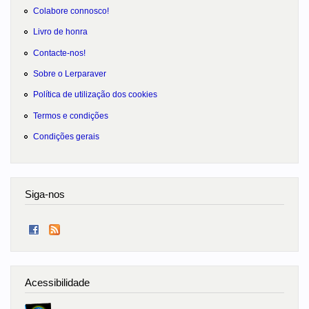
Colabore connosco!
Livro de honra
Contacte-nos!
Sobre o Lerparaver
Política de utilização dos cookies
Termos e condições
Condições gerais
Siga-nos
Acessibilidade