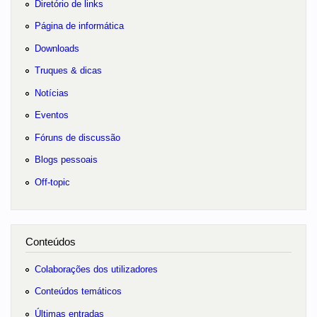
Diretório de links
Página de informática
Downloads
Truques & dicas
Notícias
Eventos
Fóruns de discussão
Blogs pessoais
Off-topic
Conteúdos
Colaborações dos utilizadores
Conteúdos temáticos
Últimas entradas