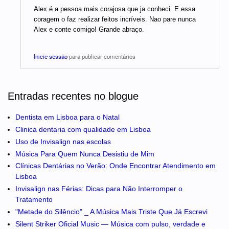
Alex é a pessoa mais corajosa que ja conheci. E essa
coragem o faz realizar feitos incríveis. Nao pare nunca
Alex e conte comigo! Grande abraço.
Inicie sessão
para publicar comentários
Entradas recentes no blogue
Dentista em Lisboa para o Natal
Clinica dentaria com qualidade em Lisboa
Uso de Invisalign nas escolas
Música Para Quem Nunca Desistiu de Mim
Clínicas Dentárias no Verão: Onde Encontrar Atendimento em
Lisboa
Invisalign nas Férias: Dicas para Não Interromper o
Tratamento
"Metade do Silêncio" _ A Música Mais Triste Que Já Escrevi
Silent Striker Oficial Music — Música com pulso, verdade e