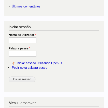
Últimos comentários
Iniciar sessão
Nome de utilizador
*
Palavra passe
*
Iniciar sessão utilizando OpenID
Pedir nova palavra passe
Menu Lerparaver