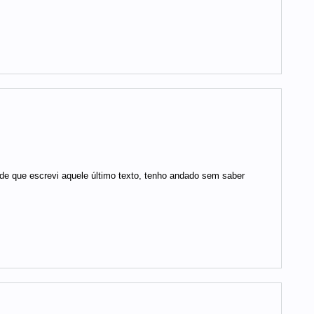
sde que escrevi aquele último texto, tenho andado sem saber