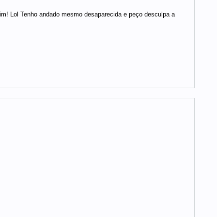
 mim! Lol Tenho andado mesmo desaparecida e peço desculpa a