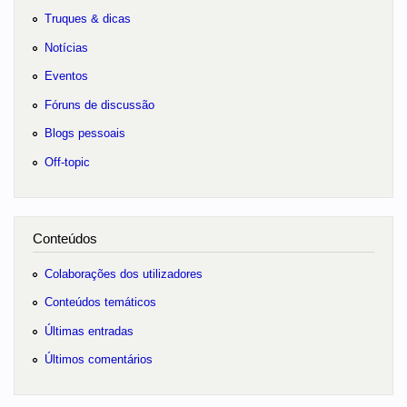
Truques & dicas
Notícias
Eventos
Fóruns de discussão
Blogs pessoais
Off-topic
Conteúdos
Colaborações dos utilizadores
Conteúdos temáticos
Últimas entradas
Últimos comentários