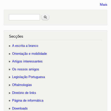
Mais
Pesquisar
no portal
Secções
A escrita a branco
Orientação e mobilidade
Artigos interessantes
Os nossos amigos
Legislação Portuguesa
Oftalmologias
Diretório de links
Página de informática
Downloads