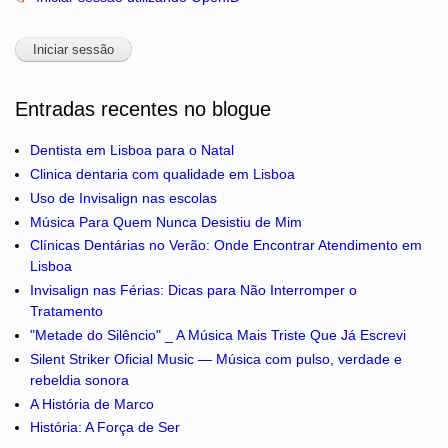
Entradas recentes no blogue
Dentista em Lisboa para o Natal
Clinica dentaria com qualidade em Lisboa
Uso de Invisalign nas escolas
Música Para Quem Nunca Desistiu de Mim
Clínicas Dentárias no Verão: Onde Encontrar Atendimento em
Lisboa
Invisalign nas Férias: Dicas para Não Interromper o
Tratamento
"Metade do Silêncio" _ A Música Mais Triste Que Já Escrevi
Silent Striker Oficial Music — Música com pulso, verdade e
rebeldia sonora
A História de Marco
História: A Força de Ser