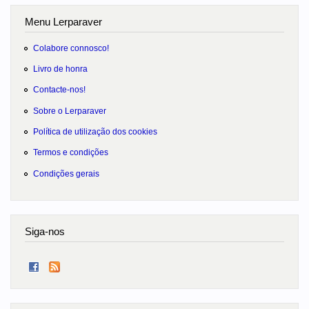
Menu Lerparaver
Colabore connosco!
Livro de honra
Contacte-nos!
Sobre o Lerparaver
Política de utilização dos cookies
Termos e condições
Condições gerais
Siga-nos