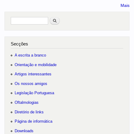
Mais
Pesquisar
no portal
Secções
A escrita a branco
Orientação e mobilidade
Artigos interessantes
Os nossos amigos
Legislação Portuguesa
Oftalmologias
Diretório de links
Página de informática
Downloads