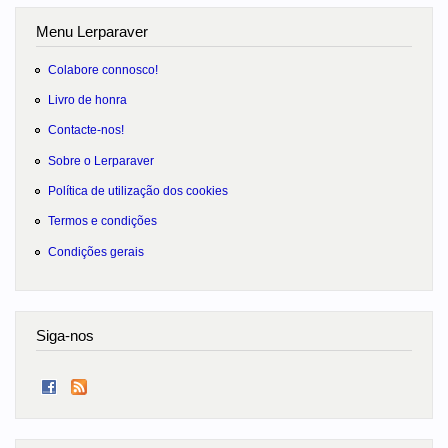
Menu Lerparaver
Colabore connosco!
Livro de honra
Contacte-nos!
Sobre o Lerparaver
Política de utilização dos cookies
Termos e condições
Condições gerais
Siga-nos