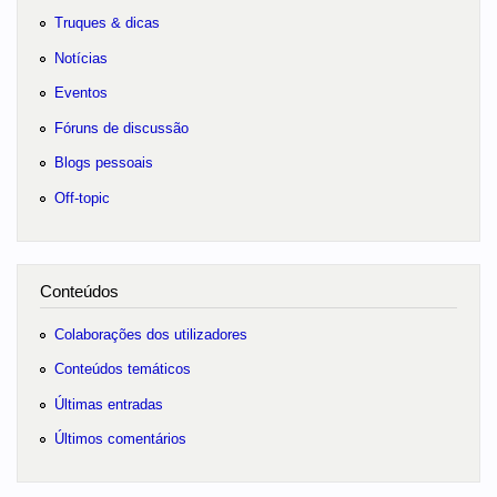
Truques & dicas
Notícias
Eventos
Fóruns de discussão
Blogs pessoais
Off-topic
Conteúdos
Colaborações dos utilizadores
Conteúdos temáticos
Últimas entradas
Últimos comentários