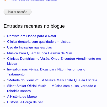
Entradas recentes no blogue
Dentista em Lisboa para o Natal
Clinica dentaria com qualidade em Lisboa
Uso de Invisalign nas escolas
Música Para Quem Nunca Desistiu de Mim
Clínicas Dentárias no Verão: Onde Encontrar Atendimento em
Lisboa
Invisalign nas Férias: Dicas para Não Interromper o
Tratamento
"Metade do Silêncio" _ A Música Mais Triste Que Já Escrevi
Silent Striker Oficial Music — Música com pulso, verdade e
rebeldia sonora
A História de Marco
História: A Força de Ser